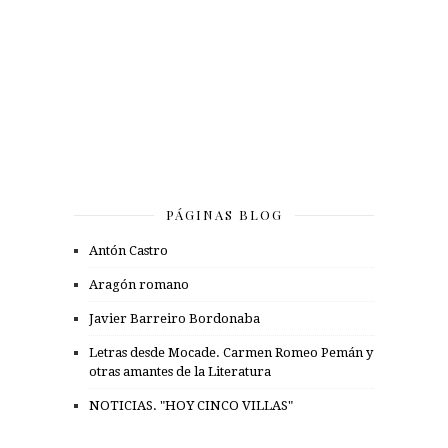
PÁGINAS BLOG
Antón Castro
Aragón romano
Javier Barreiro Bordonaba
Letras desde Mocade. Carmen Romeo Pemán y
otras amantes de la Literatura
NOTICIAS. "HOY CINCO VILLAS"