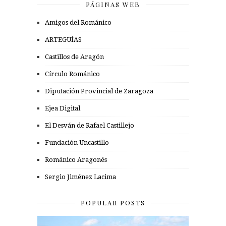
PÁGINAS WEB
Amigos del Románico
ARTEGUÍAS
Castillos de Aragón
Círculo Románico
Diputación Provincial de Zaragoza
Ejea Digital
El Desván de Rafael Castillejo
Fundación Uncastillo
Románico Aragonés
Sergio Jiménez Lacima
POPULAR POSTS