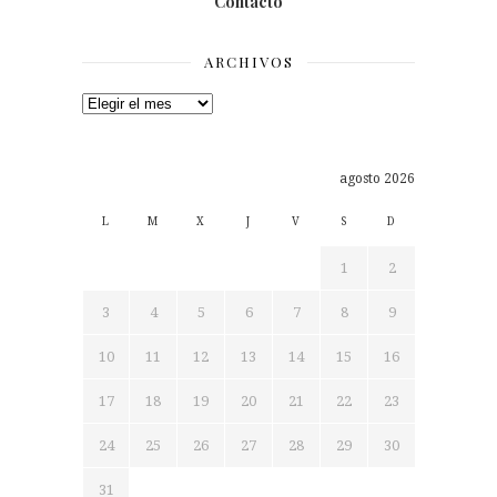
Contacto
ARCHIVOS
Archivos
agosto 2026
L
M
X
J
V
S
D
1
2
3
4
5
6
7
8
9
10
11
12
13
14
15
16
17
18
19
20
21
22
23
24
25
26
27
28
29
30
31