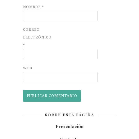
NOMBRE
*
CORREO
ELECTRÓNICO
*
WEB
SOBRE ESTA PÁGINA
Presentación