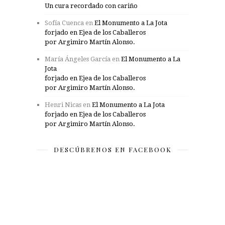
Un cura recordado con cariño
Sofía Cuenca
en
El Monumento a La Jota
forjado en Ejea de los Caballeros
por Argimiro Martín Alonso.
María Ángeles García
en
El Monumento a La
Jota
forjado en Ejea de los Caballeros
por Argimiro Martín Alonso.
Henri Nicas
en
El Monumento a La Jota
forjado en Ejea de los Caballeros
por Argimiro Martín Alonso.
DESCÚBRENOS EN FACEBOOK