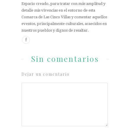
Espacio creado, para tratar con más amplitud y
detalle mis vivencias en el entorno de esta
Comarca de Las Cinco Villas y comentar aquellos
eventos, principalmente culturales, acaecidos en
nuestros pueblos y dignos de resaltar.
Sin comentarios
Dejar un comentario