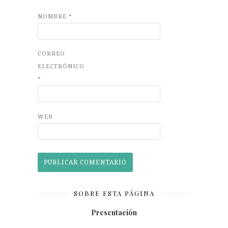
NOMBRE
*
CORREO
ELECTRÓNICO
*
WEB
SOBRE ESTA PÁGINA
Presentación