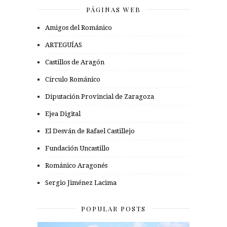
PÁGINAS WEB
Amigos del Románico
ARTEGUÍAS
Castillos de Aragón
Círculo Románico
Diputación Provincial de Zaragoza
Ejea Digital
El Desván de Rafael Castillejo
Fundación Uncastillo
Románico Aragonés
Sergio Jiménez Lacima
POPULAR POSTS