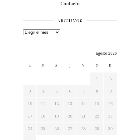
Contacto
ARCHIVOS
Archivos
agosto 2026
L
M
X
J
V
S
D
1
2
3
4
5
6
7
8
9
10
11
12
13
14
15
16
17
18
19
20
21
22
23
24
25
26
27
28
29
30