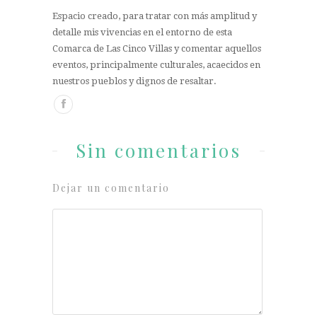
Espacio creado, para tratar con más amplitud y
detalle mis vivencias en el entorno de esta
Comarca de Las Cinco Villas y comentar aquellos
eventos, principalmente culturales, acaecidos en
nuestros pueblos y dignos de resaltar.
Sin comentarios
Dejar un comentario