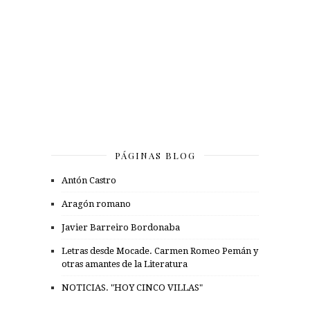
PÁGINAS BLOG
Antón Castro
Aragón romano
Javier Barreiro Bordonaba
Letras desde Mocade. Carmen Romeo Pemán y
otras amantes de la Literatura
NOTICIAS. "HOY CINCO VILLAS"