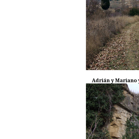
Adrián y Mariano y