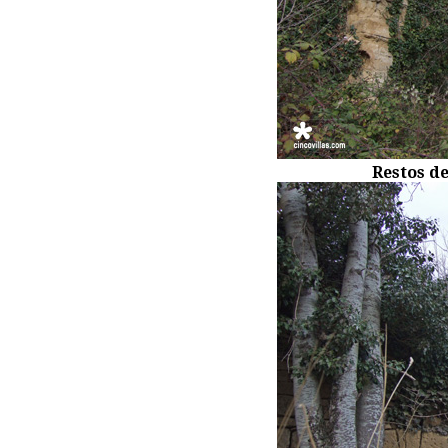
Restos d