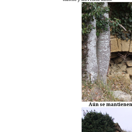
Aún se mantienen 