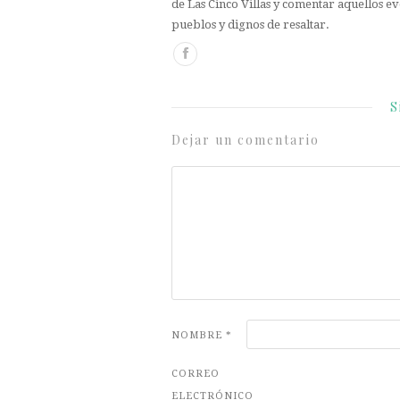
de Las Cinco Villas y comentar aquellos ev
pueblos y dignos de resaltar.
S
Dejar un comentario
NOMBRE
*
CORREO
ELECTRÓNICO