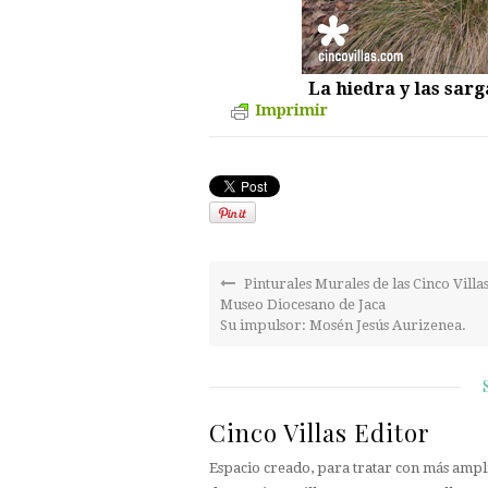
La hiedra y las sar
Imprimir
Pinturales Murales de las Cinco Villas
Museo Diocesano de Jaca
Su impulsor: Mosén Jesús Aurizenea.
Cinco Villas Editor
Espacio creado, para tratar con más ampli