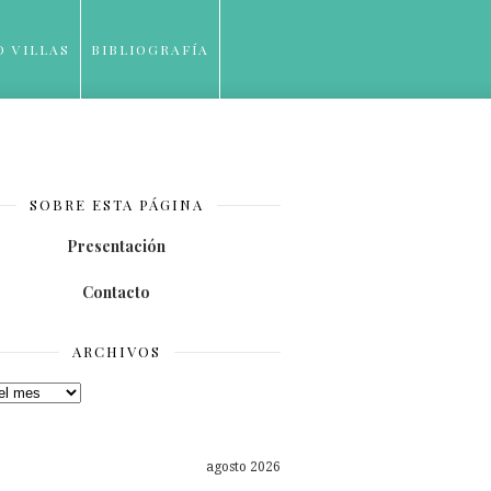
O VILLAS
BIBLIOGRAFÍA
SOBRE ESTA PÁGINA
Presentación
Contacto
ARCHIVOS
os
agosto 2026