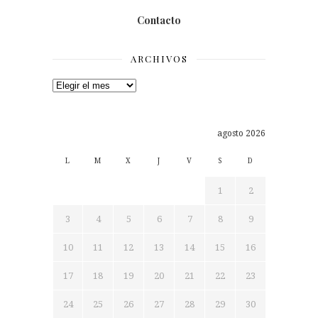
Contacto
ARCHIVOS
Archivos
agosto 2026
L
M
X
J
V
S
D
1
2
3
4
5
6
7
8
9
10
11
12
13
14
15
16
17
18
19
20
21
22
23
24
25
26
27
28
29
30