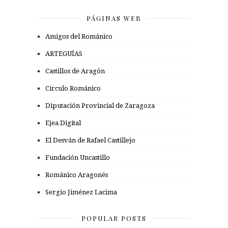
PÁGINAS WEB
Amigos del Románico
ARTEGUÍAS
Castillos de Aragón
Círculo Románico
Diputación Provincial de Zaragoza
Ejea Digital
El Desván de Rafael Castillejo
Fundación Uncastillo
Románico Aragonés
Sergio Jiménez Lacima
POPULAR POSTS