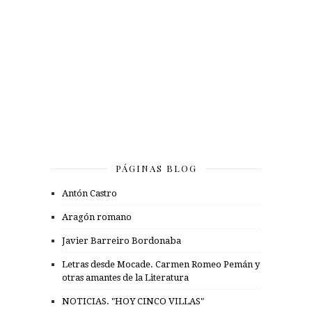
PÁGINAS BLOG
Antón Castro
Aragón romano
Javier Barreiro Bordonaba
Letras desde Mocade. Carmen Romeo Pemán y
otras amantes de la Literatura
NOTICIAS. "HOY CINCO VILLAS"