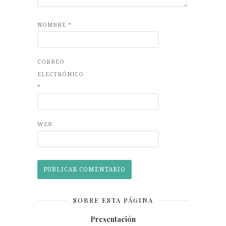
NOMBRE
*
CORREO
ELECTRÓNICO
*
WEB
SOBRE ESTA PÁGINA
Presentación