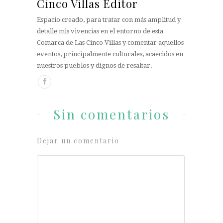
Cinco Villas Editor
Espacio creado, para tratar con más amplitud y
detalle mis vivencias en el entorno de esta
Comarca de Las Cinco Villas y comentar aquellos
eventos, principalmente culturales, acaecidos en
nuestros pueblos y dignos de resaltar.
Sin comentarios
Dejar un comentario