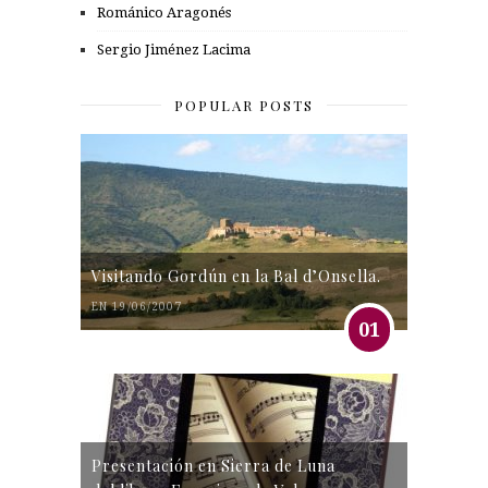
Románico Aragonés
Sergio Jiménez Lacima
POPULAR POSTS
Visitando Gordún en la Bal d’Onsella.
EN 19/06/2007
01
Presentación en Sierra de Luna