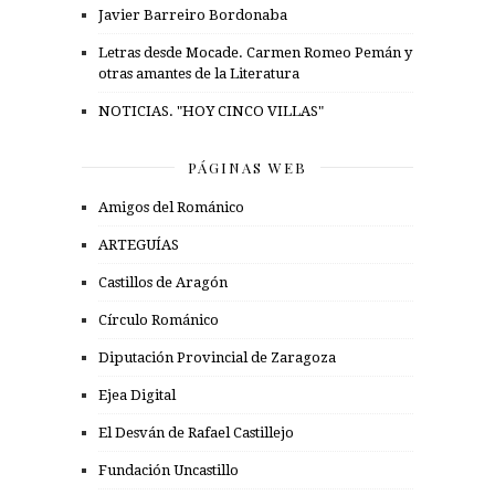
Javier Barreiro Bordonaba
Letras desde Mocade. Carmen Romeo Pemán y
otras amantes de la Literatura
NOTICIAS. "HOY CINCO VILLAS"
PÁGINAS WEB
Amigos del Románico
ARTEGUÍAS
Castillos de Aragón
Círculo Románico
Diputación Provincial de Zaragoza
Ejea Digital
El Desván de Rafael Castillejo
Fundación Uncastillo