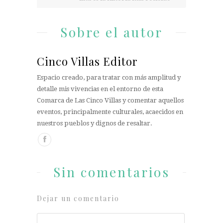
Sobre el autor
Cinco Villas Editor
Espacio creado, para tratar con más amplitud y
detalle mis vivencias en el entorno de esta
Comarca de Las Cinco Villas y comentar aquellos
eventos, principalmente culturales, acaecidos en
nuestros pueblos y dignos de resaltar.
Sin comentarios
Dejar un comentario