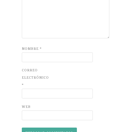
NOMBRE
*
CORREO
ELECTRÓNICO
*
WEB