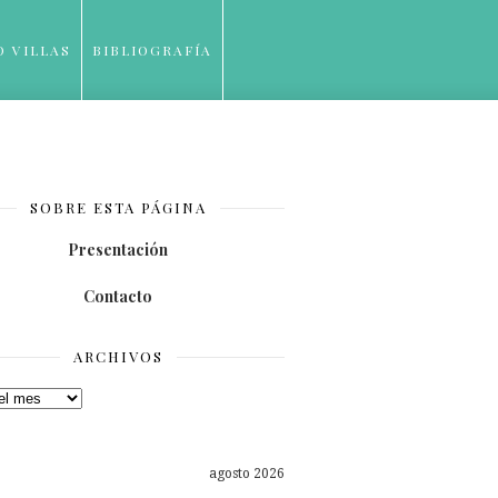
O VILLAS
BIBLIOGRAFÍA
SOBRE ESTA PÁGINA
Presentación
Contacto
ARCHIVOS
os
agosto 2026