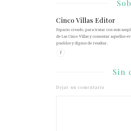
Sob
Cinco Villas Editor
Espacio creado, para tratar con más ampli
de Las Cinco Villas y comentar aquellos ev
pueblos y dignos de resaltar.
Sin 
Dejar un comentario