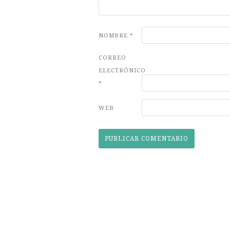
NOMBRE
*
CORREO
ELECTRÓNICO
*
WEB