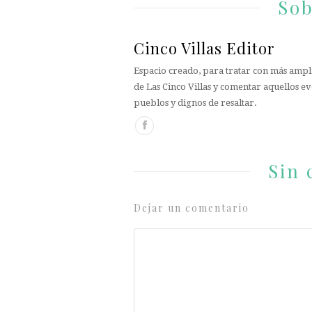
Sob
Cinco Villas Editor
Espacio creado, para tratar con más ampli
de Las Cinco Villas y comentar aquellos ev
pueblos y dignos de resaltar.
Sin 
Dejar un comentario