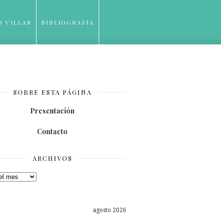
O VILLAS
BIBLIOGRAFÍA
SOBRE ESTA PÁGINA
Presentación
Contacto
ARCHIVOS
os
agosto 2026