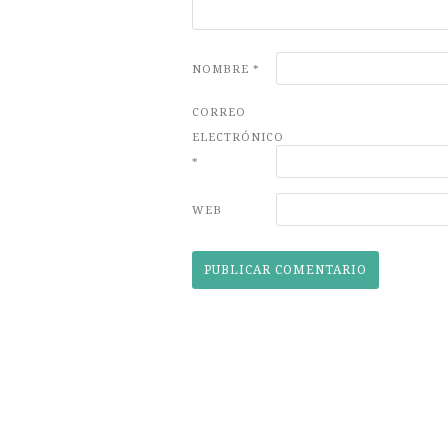
NOMBRE
*
CORREO
ELECTRÓNICO
*
WEB