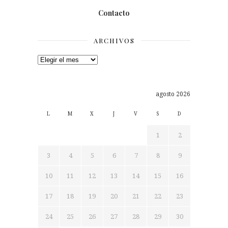
Contacto
ARCHIVOS
Archivos
agosto 2026
L
M
X
J
V
S
D
1
2
3
4
5
6
7
8
9
10
11
12
13
14
15
16
17
18
19
20
21
22
23
24
25
26
27
28
29
30