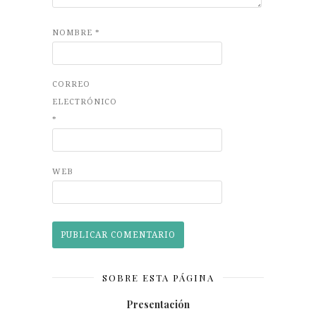
NOMBRE
*
CORREO
ELECTRÓNICO
*
WEB
SOBRE ESTA PÁGINA
Presentación