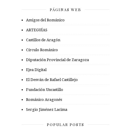
PÁGINAS WEB
Amigos del Románico
ARTEGUÍAS
Castillos de Aragón
Círculo Románico
Diputación Provincial de Zaragoza
Ejea Digital
El Desván de Rafael Castillejo
Fundación Uncastillo
Románico Aragonés
Sergio Jiménez Lacima
POPULAR POSTS