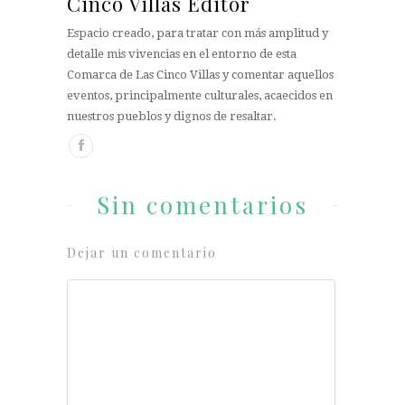
Cinco Villas Editor
Espacio creado, para tratar con más amplitud y
detalle mis vivencias en el entorno de esta
Comarca de Las Cinco Villas y comentar aquellos
eventos, principalmente culturales, acaecidos en
nuestros pueblos y dignos de resaltar.
Sin comentarios
Dejar un comentario