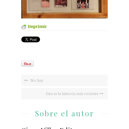
Imprimir
No hay
Esta es la historia más reciente
Sobre el autor