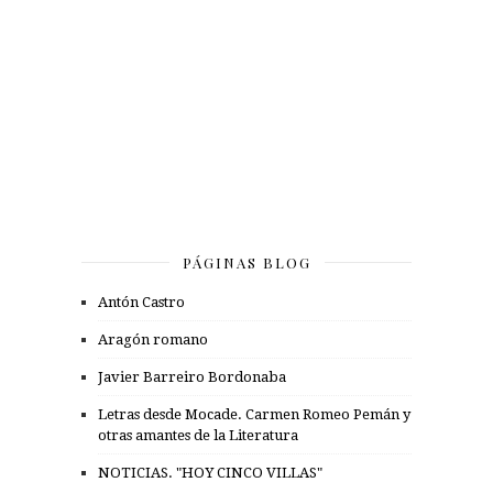
PÁGINAS BLOG
Antón Castro
Aragón romano
Javier Barreiro Bordonaba
Letras desde Mocade. Carmen Romeo Pemán y
otras amantes de la Literatura
NOTICIAS. "HOY CINCO VILLAS"