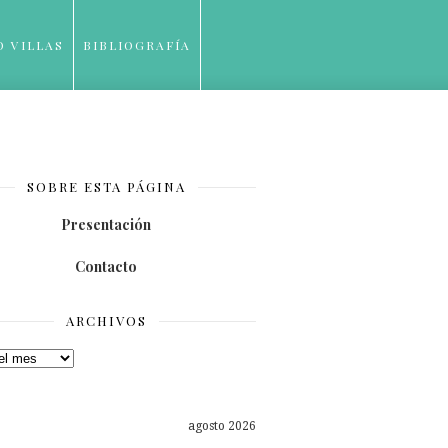
O VILLAS
BIBLIOGRAFÍA
SOBRE ESTA PÁGINA
Presentación
Contacto
ARCHIVOS
os
agosto 2026