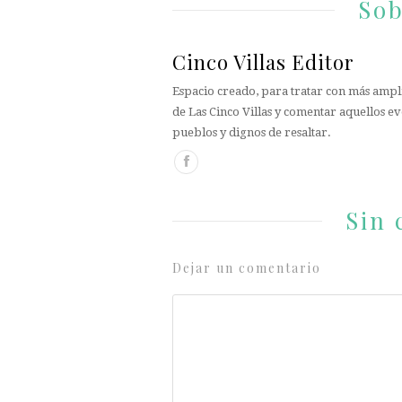
Sob
Cinco Villas Editor
Espacio creado, para tratar con más ampli
de Las Cinco Villas y comentar aquellos ev
pueblos y dignos de resaltar.
Sin 
Dejar un comentario