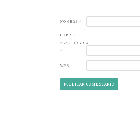
NOMBRE
*
CORREO
ELECTRÓNICO
*
WEB