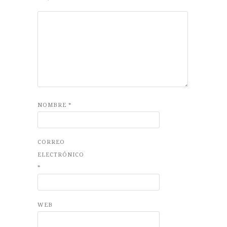
NOMBRE
*
CORREO
ELECTRÓNICO
*
WEB