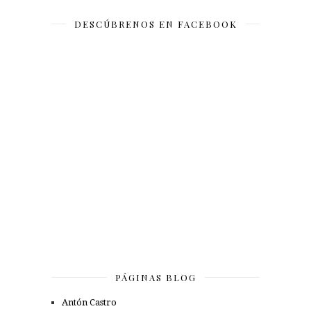
DESCÚBRENOS EN FACEBOOK
PÁGINAS BLOG
Antón Castro