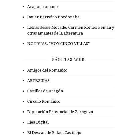
Aragón romano
Javier Barreiro Bordonaba
Letras desde Mocade. Carmen Romeo Pemán y
otras amantes de la Literatura
NOTICIAS. "HOY CINCO VILLAS"
PÁGINAS WEB
Amigos del Románico
ARTEGUÍAS
Castillos de Aragón
Círculo Románico
Diputación Provincial de Zaragoza
Ejea Digital
El Desván de Rafael Castillejo