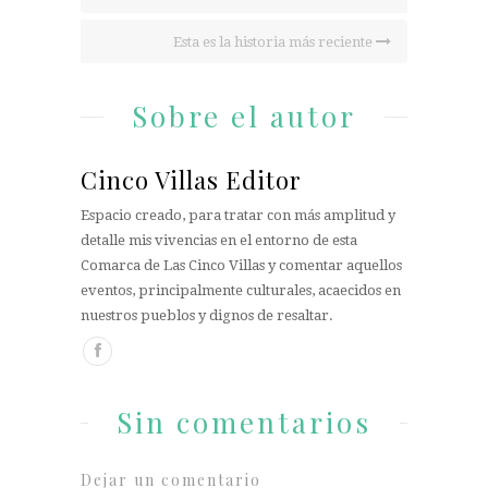
Esta es la historia más reciente
Sobre el autor
Cinco Villas Editor
Espacio creado, para tratar con más amplitud y
detalle mis vivencias en el entorno de esta
Comarca de Las Cinco Villas y comentar aquellos
eventos, principalmente culturales, acaecidos en
nuestros pueblos y dignos de resaltar.
Sin comentarios
Dejar un comentario