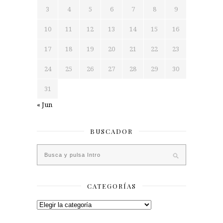
3
4
5
6
7
8
9
10
11
12
13
14
15
16
17
18
19
20
21
22
23
24
25
26
27
28
29
30
31
« Jun
BUSCADOR
CATEGORÍAS
Categorías