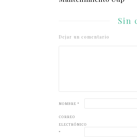
Sin 
Dejar un comentario
NOMBRE
*
CORREO
ELECTRÓNICO
*