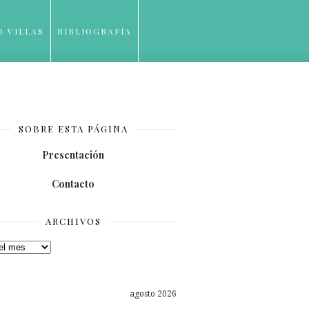
O VILLAS
BIBLIOGRAFÍA
SOBRE ESTA PÁGINA
Presentación
Contacto
ARCHIVOS
os
agosto 2026