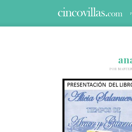
an
POR
MANTEN