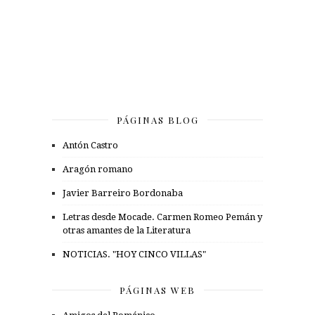
PÁGINAS BLOG
Antón Castro
Aragón romano
Javier Barreiro Bordonaba
Letras desde Mocade. Carmen Romeo Pemán y
otras amantes de la Literatura
NOTICIAS. "HOY CINCO VILLAS"
PÁGINAS WEB