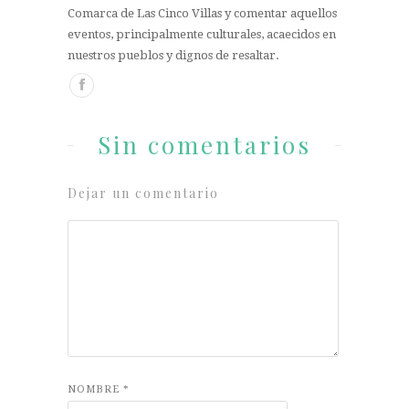
Comarca de Las Cinco Villas y comentar aquellos
eventos, principalmente culturales, acaecidos en
nuestros pueblos y dignos de resaltar.
Sin comentarios
Dejar un comentario
NOMBRE
*