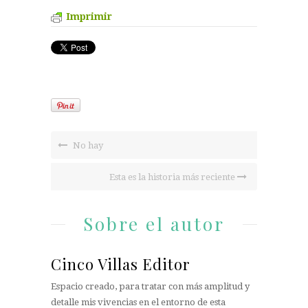
Imprimir
No hay
Esta es la historia más reciente
Sobre el autor
Cinco Villas Editor
Espacio creado, para tratar con más amplitud y
detalle mis vivencias en el entorno de esta