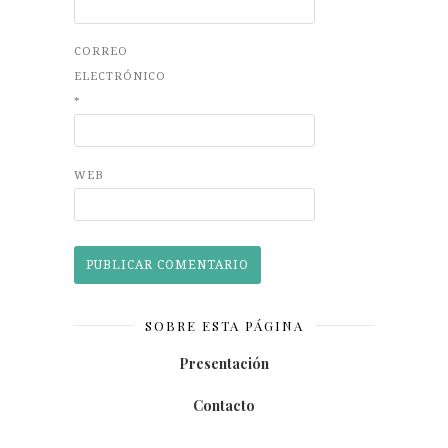
CORREO
ELECTRÓNICO
*
WEB
SOBRE ESTA PÁGINA
Presentación
Contacto