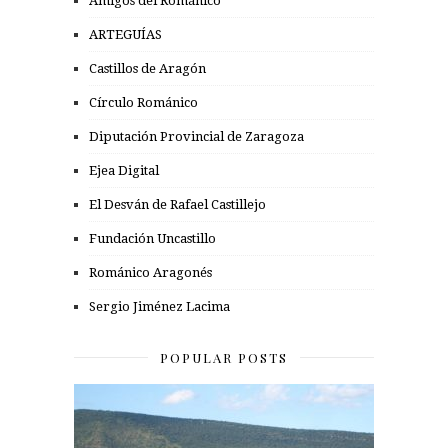
Amigos del Románico
ARTEGUÍAS
Castillos de Aragón
Círculo Románico
Diputación Provincial de Zaragoza
Ejea Digital
El Desván de Rafael Castillejo
Fundación Uncastillo
Románico Aragonés
Sergio Jiménez Lacima
POPULAR POSTS