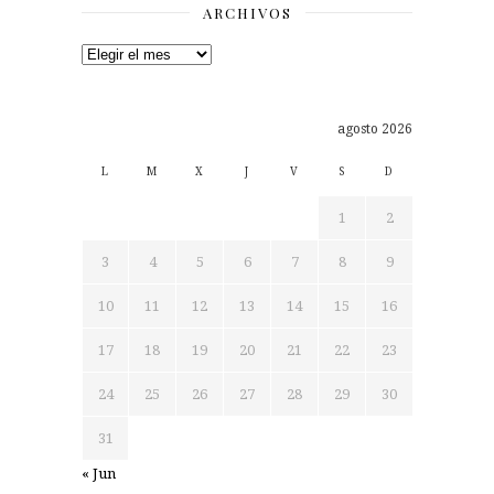
ARCHIVOS
Archivos
agosto 2026
L
M
X
J
V
S
D
1
2
3
4
5
6
7
8
9
10
11
12
13
14
15
16
17
18
19
20
21
22
23
24
25
26
27
28
29
30
31
« Jun