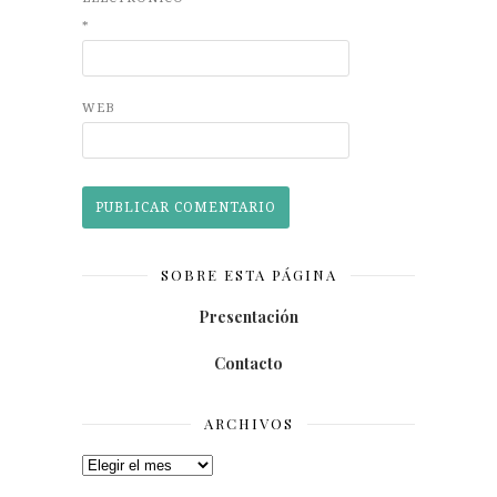
*
WEB
SOBRE ESTA PÁGINA
Presentación
Contacto
ARCHIVOS
Archivos