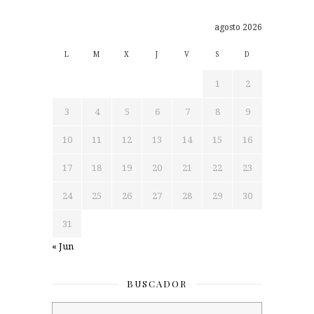
agosto 2026
L
M
X
J
V
S
D
1
2
3
4
5
6
7
8
9
10
11
12
13
14
15
16
17
18
19
20
21
22
23
24
25
26
27
28
29
30
31
« Jun
BUSCADOR