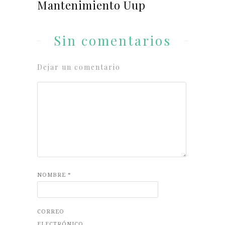
Mantenimiento Uup
Sin comentarios
Dejar un comentario
NOMBRE
*
CORREO
ELECTRÓNICO