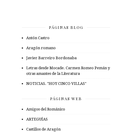
PÁGINAS BLOG
Antón Castro
Aragón romano
Javier Barreiro Bordonaba
Letras desde Mocade. Carmen Romeo Pemán y
otras amantes de la Literatura
NOTICIAS. "HOY CINCO VILLAS"
PÁGINAS WEB
Amigos del Románico
ARTEGUÍAS
Castillos de Aragón