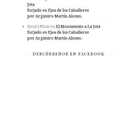
Jota
forjado en Ejea de los Caballeros
por Argimiro Martín Alonso.
Henri Nicas
en
El Monumento a La Jota
forjado en Ejea de los Caballeros
por Argimiro Martín Alonso.
DESCÚBRENOS EN FACEBOOK