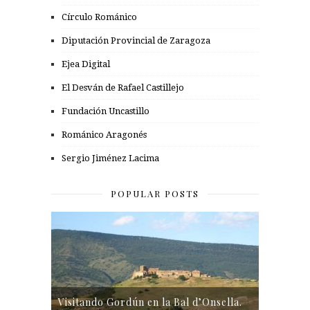
Círculo Románico
Diputación Provincial de Zaragoza
Ejea Digital
El Desván de Rafael Castillejo
Fundación Uncastillo
Románico Aragonés
Sergio Jiménez Lacima
POPULAR POSTS
Visitando Gordún en la Bal d’Onsella.