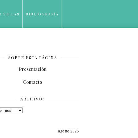
O VILLAS
BIBLIOGRAFÍA
SOBRE ESTA PÁGINA
Presentación
Contacto
ARCHIVOS
os
agosto 2026