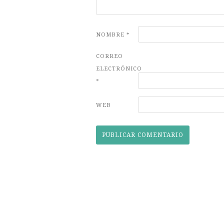
NOMBRE
*
CORREO
ELECTRÓNICO
*
WEB