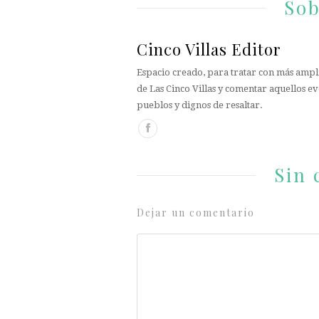
Sob
Cinco Villas Editor
Espacio creado, para tratar con más ampli
de Las Cinco Villas y comentar aquellos ev
pueblos y dignos de resaltar.
Sin 
Dejar un comentario