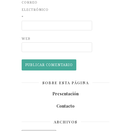
CORREO
ELECTRÓNICO
*
WEB
SOBRE ESTA PÁGINA
Presentación
Contacto
ARCHIVOS