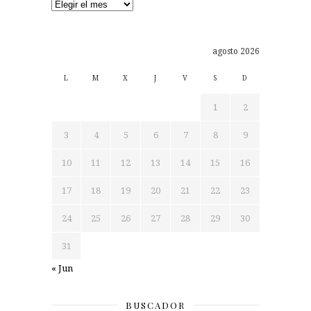
Archivos
agosto 2026
L
M
X
J
V
S
D
1
2
3
4
5
6
7
8
9
10
11
12
13
14
15
16
17
18
19
20
21
22
23
24
25
26
27
28
29
30
31
« Jun
BUSCADOR