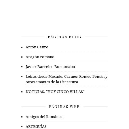
PÁGINAS BLOG
Antón Castro
Aragón romano
Javier Barreiro Bordonaba
Letras desde Mocade. Carmen Romeo Pemán y
otras amantes de la Literatura
NOTICIAS. "HOY CINCO VILLAS"
PÁGINAS WEB
Amigos del Románico
ARTEGUÍAS