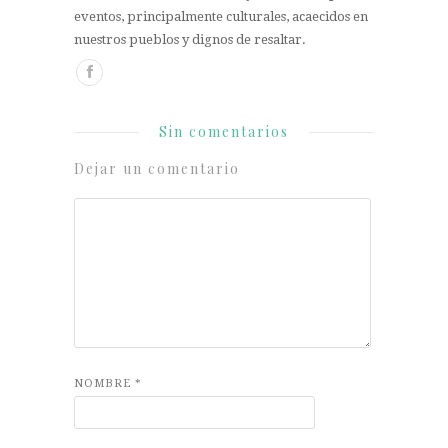
eventos, principalmente culturales, acaecidos en
nuestros pueblos y dignos de resaltar.
Sin comentarios
Dejar un comentario
NOMBRE
*