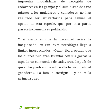
impuestas modalidades de recogida de
cadáveres en las granjas y el suministro de estos
mismos a los muladares o comederos, no han
resultado ser satisfactorios para calmar el
apetito de esta especie, que por otra parte,
parece incrementa su población.
Y si cierto es que la necesidad aviva la
imaginación, en esta aves necrófagas llega a
límites insospechados. ¿Quien iba a pensar que
los buitres pudieran levantar con sus garras la
tapa de un contenedor de cadáveres, después de
quitar las piedras que sobre ella había puesto el
ganadero?. La foto lo atestigua , -y no es la
primera vez-.
Imprimir