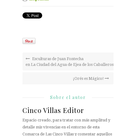
Esculturas de Juan Fontecha
en La Ciudad del Agua de Ejea de los Caballeros.
¡Orés es Mágico!
Sobre el autor
Cinco Villas Editor
Espacio creado, para tratar con más amplitud y
detalle mis vivencias en el entorno de esta
Comarca de Las Cinco Villas y comentar aquellos