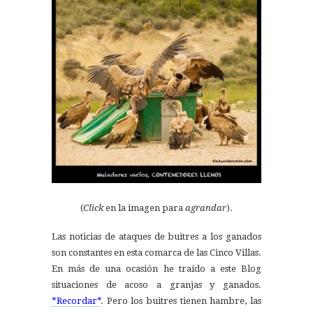
(
Click
en la imagen para
agrandar
).
Las noticias de ataques de buitres a los ganados
son constantes en esta comarca de las Cinco Villas.
En más de una ocasión he traído a este Blog
situaciones de acoso a granjas y ganados.
*Recordar*
. Pero los buitres tienen hambre, las