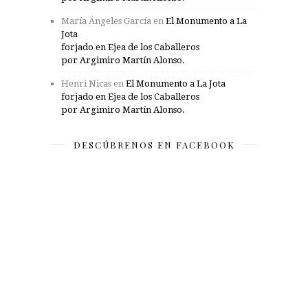
María Ángeles García
en
El Monumento a La
Jota
forjado en Ejea de los Caballeros
por Argimiro Martín Alonso.
Henri Nicas
en
El Monumento a La Jota
forjado en Ejea de los Caballeros
por Argimiro Martín Alonso.
DESCÚBRENOS EN FACEBOOK