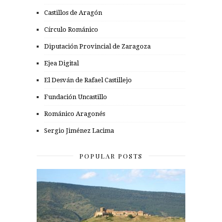
Castillos de Aragón
Círculo Románico
Diputación Provincial de Zaragoza
Ejea Digital
El Desván de Rafael Castillejo
Fundación Uncastillo
Románico Aragonés
Sergio Jiménez Lacima
POPULAR POSTS