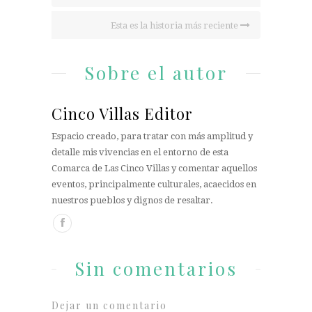
Esta es la historia más reciente
Sobre el autor
Cinco Villas Editor
Espacio creado, para tratar con más amplitud y
detalle mis vivencias en el entorno de esta
Comarca de Las Cinco Villas y comentar aquellos
eventos, principalmente culturales, acaecidos en
nuestros pueblos y dignos de resaltar.
Sin comentarios
Dejar un comentario