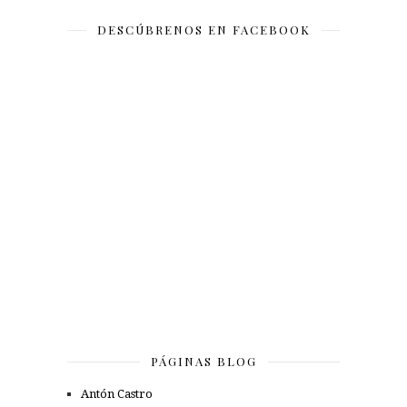
DESCÚBRENOS EN FACEBOOK
PÁGINAS BLOG
Antón Castro