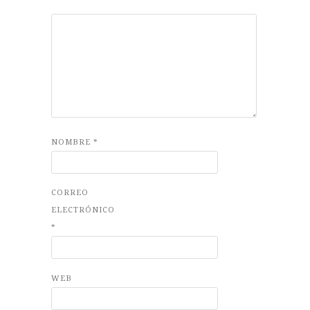
NOMBRE
*
CORREO
ELECTRÓNICO
*
WEB