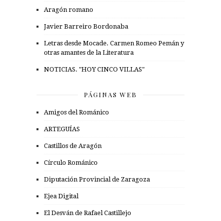
Aragón romano
Javier Barreiro Bordonaba
Letras desde Mocade. Carmen Romeo Pemán y
otras amantes de la Literatura
NOTICIAS. "HOY CINCO VILLAS"
PÁGINAS WEB
Amigos del Románico
ARTEGUÍAS
Castillos de Aragón
Círculo Románico
Diputación Provincial de Zaragoza
Ejea Digital
El Desván de Rafael Castillejo