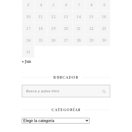
3
4
5
6
7
8
9
10
11
12
13
14
15
16
17
18
19
20
21
22
23
24
25
26
27
28
29
30
31
« Jun
BUSCADOR
CATEGORÍAS
Categorías