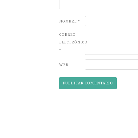
NOMBRE
*
CORREO
ELECTRÓNICO
*
WEB