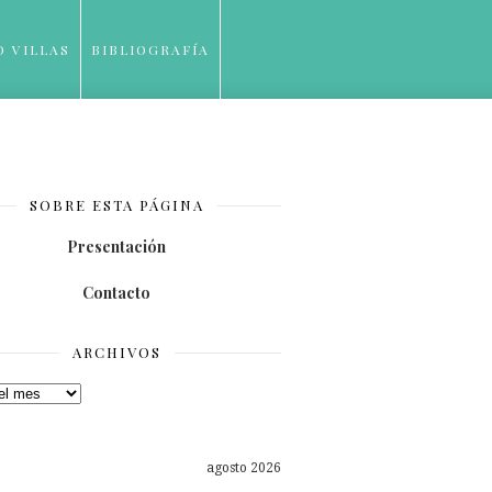
O VILLAS
BIBLIOGRAFÍA
SOBRE ESTA PÁGINA
Presentación
Contacto
ARCHIVOS
os
agosto 2026