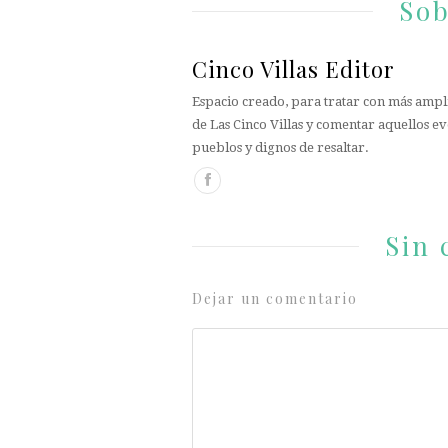
Sob
Cinco Villas Editor
Espacio creado, para tratar con más ampli
de Las Cinco Villas y comentar aquellos ev
pueblos y dignos de resaltar.
Sin 
Dejar un comentario