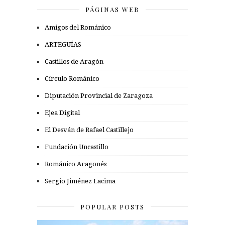
PÁGINAS WEB
Amigos del Románico
ARTEGUÍAS
Castillos de Aragón
Círculo Románico
Diputación Provincial de Zaragoza
Ejea Digital
El Desván de Rafael Castillejo
Fundación Uncastillo
Románico Aragonés
Sergio Jiménez Lacima
POPULAR POSTS