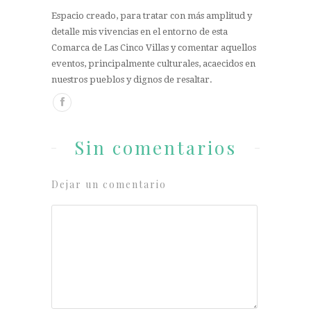
Espacio creado, para tratar con más amplitud y
detalle mis vivencias en el entorno de esta
Comarca de Las Cinco Villas y comentar aquellos
eventos, principalmente culturales, acaecidos en
nuestros pueblos y dignos de resaltar.
Sin comentarios
Dejar un comentario