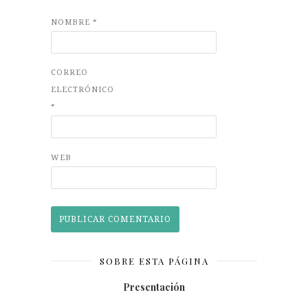
NOMBRE
*
CORREO
ELECTRÓNICO
*
WEB
SOBRE ESTA PÁGINA
Presentación