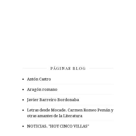
PÁGINAS BLOG
Antón Castro
Aragón romano
Javier Barreiro Bordonaba
Letras desde Mocade. Carmen Romeo Pemán y
otras amantes de la Literatura
NOTICIAS. "HOY CINCO VILLAS"