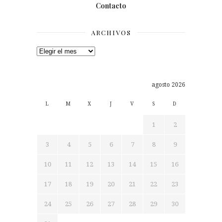
Contacto
ARCHIVOS
Archivos
agosto 2026
L
M
X
J
V
S
D
1
2
3
4
5
6
7
8
9
10
11
12
13
14
15
16
17
18
19
20
21
22
23
24
25
26
27
28
29
30