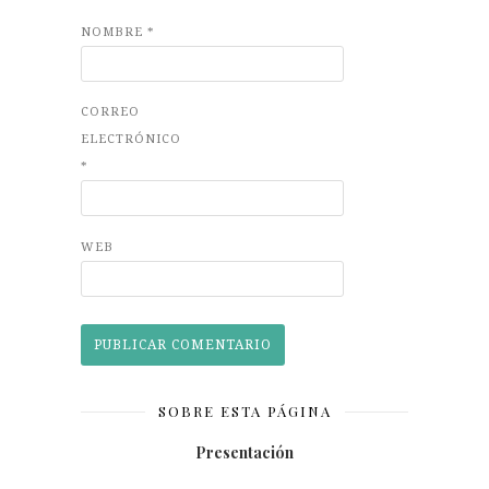
NOMBRE
*
CORREO
ELECTRÓNICO
*
WEB
SOBRE ESTA PÁGINA
Presentación