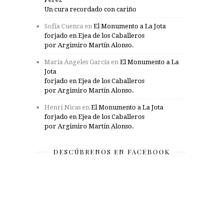
Un cura recordado con cariño
Sofía Cuenca
en
El Monumento a La Jota
forjado en Ejea de los Caballeros
por Argimiro Martín Alonso.
María Ángeles García
en
El Monumento a La
Jota
forjado en Ejea de los Caballeros
por Argimiro Martín Alonso.
Henri Nicas
en
El Monumento a La Jota
forjado en Ejea de los Caballeros
por Argimiro Martín Alonso.
DESCÚBRENOS EN FACEBOOK