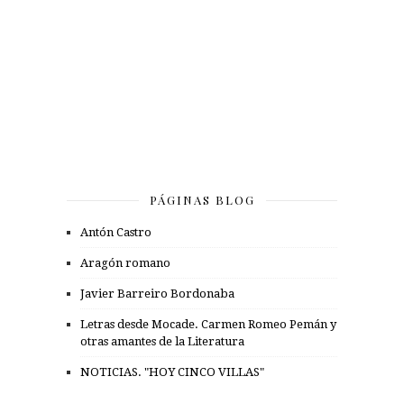
PÁGINAS BLOG
Antón Castro
Aragón romano
Javier Barreiro Bordonaba
Letras desde Mocade. Carmen Romeo Pemán y
otras amantes de la Literatura
NOTICIAS. "HOY CINCO VILLAS"