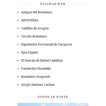
PÁGINAS WEB
Amigos del Románico
ARTEGUÍAS
Castillos de Aragón
Círculo Románico
Diputación Provincial de Zaragoza
Ejea Digital
El Desván de Rafael Castillejo
Fundación Uncastillo
Románico Aragonés
Sergio Jiménez Lacima
POPULAR POSTS