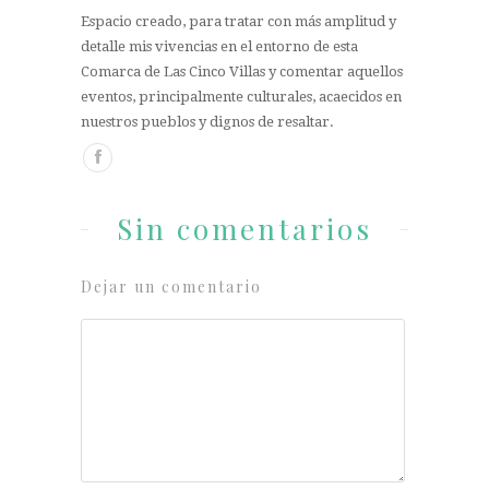
Espacio creado, para tratar con más amplitud y
detalle mis vivencias en el entorno de esta
Comarca de Las Cinco Villas y comentar aquellos
eventos, principalmente culturales, acaecidos en
nuestros pueblos y dignos de resaltar.
Sin comentarios
Dejar un comentario