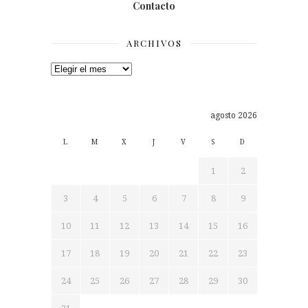
Contacto
ARCHIVOS
Archivos
agosto 2026
L
M
X
J
V
S
D
1
2
3
4
5
6
7
8
9
10
11
12
13
14
15
16
17
18
19
20
21
22
23
24
25
26
27
28
29
30