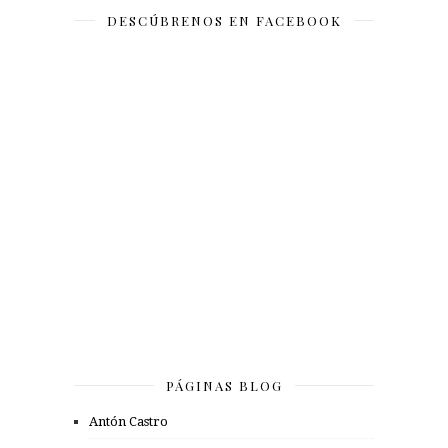
DESCÚBRENOS EN FACEBOOK
PÁGINAS BLOG
Antón Castro