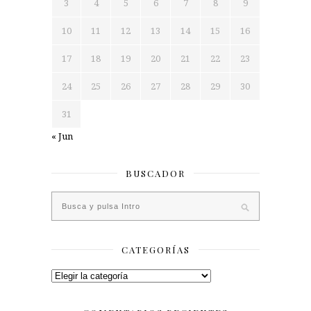
3
4
5
6
7
8
9
10
11
12
13
14
15
16
17
18
19
20
21
22
23
24
25
26
27
28
29
30
31
« Jun
BUSCADOR
CATEGORÍAS
Categorías