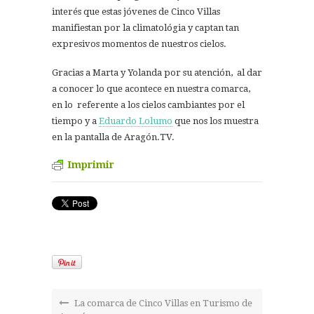
interés que estas jóvenes de Cinco Villas
manifiestan por la climatológia y captan tan
expresivos momentos de nuestros cielos.
Gracias a Marta y Yolanda por su atención, al dar
a conocer lo que acontece en nuestra comarca,
en lo referente a los cielos cambiantes por el
tiempo y a
Eduardo Lolumo
que nos los muestra
en la pantalla de Aragón.TV.
Imprimir
La comarca de Cinco Villas en Turismo de