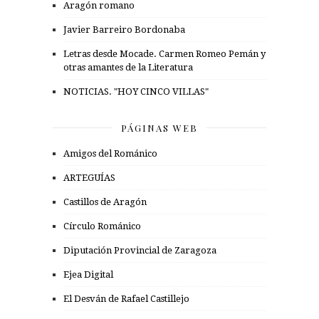
Aragón romano
Javier Barreiro Bordonaba
Letras desde Mocade. Carmen Romeo Pemán y
otras amantes de la Literatura
NOTICIAS. "HOY CINCO VILLAS"
PÁGINAS WEB
Amigos del Románico
ARTEGUÍAS
Castillos de Aragón
Círculo Románico
Diputación Provincial de Zaragoza
Ejea Digital
El Desván de Rafael Castillejo