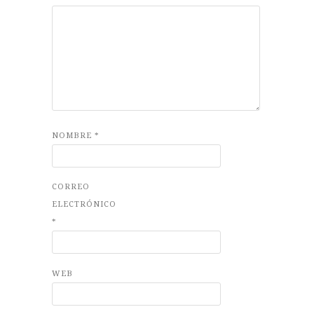
NOMBRE
*
CORREO
ELECTRÓNICO
*
WEB