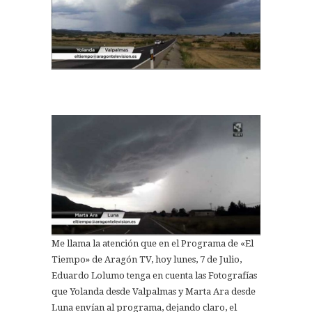
Me llama la atención que en el Programa de «El
Tiempo» de Aragón TV, hoy lunes, 7 de Julio,
Eduardo Lolumo tenga en cuenta las Fotografías
que Yolanda desde Valpalmas y Marta Ara desde
Luna envían al programa, dejando claro, el