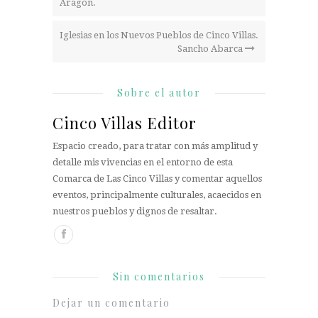
Aragón.
Iglesias en los Nuevos Pueblos de Cinco Villas.
Sancho Abarca
Sobre el autor
Cinco Villas Editor
Espacio creado, para tratar con más amplitud y
detalle mis vivencias en el entorno de esta
Comarca de Las Cinco Villas y comentar aquellos
eventos, principalmente culturales, acaecidos en
nuestros pueblos y dignos de resaltar.
Sin comentarios
Dejar un comentario