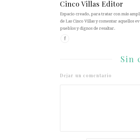
Cinco Villas Editor
Espacio creado, para tratar con más ampli
de Las Cinco Villas y comentar aquellos ev
pueblos y dignos de resaltar.
Sin 
Dejar un comentario