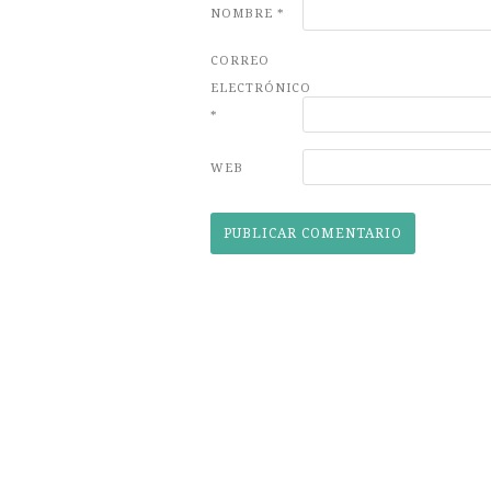
NOMBRE
*
CORREO
ELECTRÓNICO
*
WEB