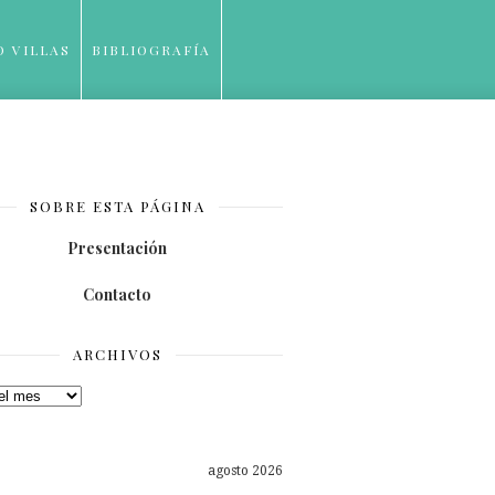
O VILLAS
BIBLIOGRAFÍA
SOBRE ESTA PÁGINA
Presentación
Contacto
ARCHIVOS
os
agosto 2026