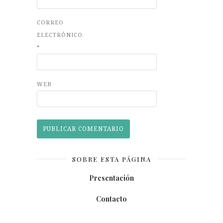
CORREO
ELECTRÓNICO
*
WEB
SOBRE ESTA PÁGINA
Presentación
Contacto