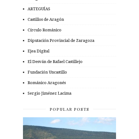
ARTEGUÍAS
Castillos de Aragón
Círculo Románico
Diputación Provincial de Zaragoza
Ejea Digital
El Desván de Rafael Castillejo
Fundación Uncastillo
Románico Aragonés
Sergio Jiménez Lacima
POPULAR POSTS