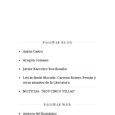
PÁGINAS BLOG
Antón Castro
Aragón romano
Javier Barreiro Bordonaba
Letras desde Mocade. Carmen Romeo Pemán y
otras amantes de la Literatura
NOTICIAS. "HOY CINCO VILLAS"
PÁGINAS WEB
Amigos del Románico