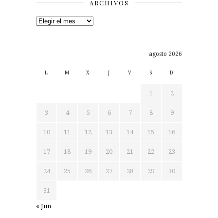
ARCHIVOS
Archivos
agosto 2026
L
M
X
J
V
S
D
1
2
3
4
5
6
7
8
9
10
11
12
13
14
15
16
17
18
19
20
21
22
23
24
25
26
27
28
29
30
31
« Jun