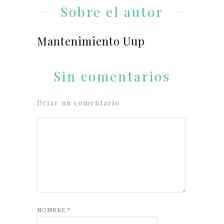
Sobre el autor
Mantenimiento Uup
Sin comentarios
Dejar un comentario
NOMBRE
*