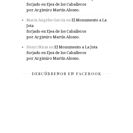
forjado en Ejea de los Caballeros
por Argimiro Martín Alonso.
María Ángeles García
en
El Monumento a La
Jota
forjado en Ejea de los Caballeros
por Argimiro Martín Alonso.
Henri Nicas
en
El Monumento a La Jota
forjado en Ejea de los Caballeros
por Argimiro Martín Alonso.
DESCÚBRENOS EN FACEBOOK