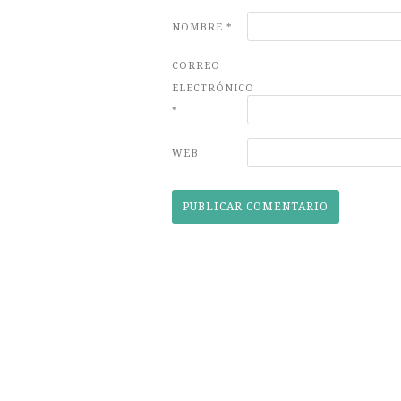
NOMBRE
*
CORREO
ELECTRÓNICO
*
WEB