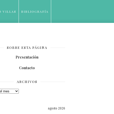
O VILLAS
BIBLIOGRAFÍA
SOBRE ESTA PÁGINA
Presentación
Contacto
ARCHIVOS
os
agosto 2026