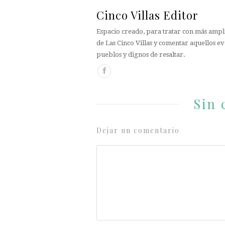
Cinco Villas Editor
Espacio creado, para tratar con más ampli
de Las Cinco Villas y comentar aquellos ev
pueblos y dignos de resaltar.
Sin 
Dejar un comentario