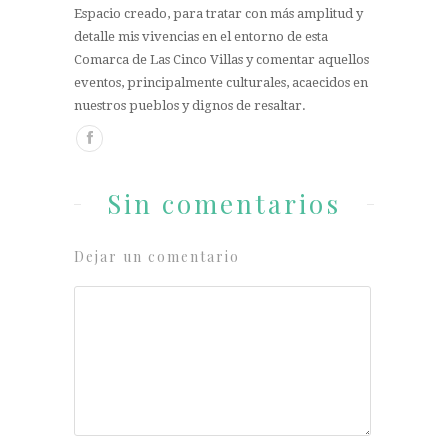
Espacio creado, para tratar con más amplitud y
detalle mis vivencias en el entorno de esta
Comarca de Las Cinco Villas y comentar aquellos
eventos, principalmente culturales, acaecidos en
nuestros pueblos y dignos de resaltar.
Sin comentarios
Dejar un comentario