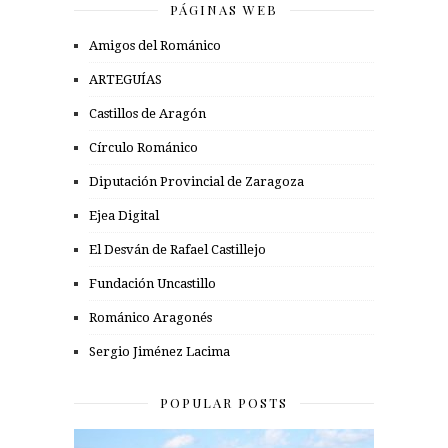
PÁGINAS WEB
Amigos del Románico
ARTEGUÍAS
Castillos de Aragón
Círculo Románico
Diputación Provincial de Zaragoza
Ejea Digital
El Desván de Rafael Castillejo
Fundación Uncastillo
Románico Aragonés
Sergio Jiménez Lacima
POPULAR POSTS