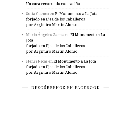
Un cura recordado con cariño
Sofía Cuenca
en
El Monumento a La Jota
forjado en Ejea de los Caballeros
por Argimiro Martín Alonso.
María Ángeles García
en
El Monumento a La
Jota
forjado en Ejea de los Caballeros
por Argimiro Martín Alonso.
Henri Nicas
en
El Monumento a La Jota
forjado en Ejea de los Caballeros
por Argimiro Martín Alonso.
DESCÚBRENOS EN FACEBOOK