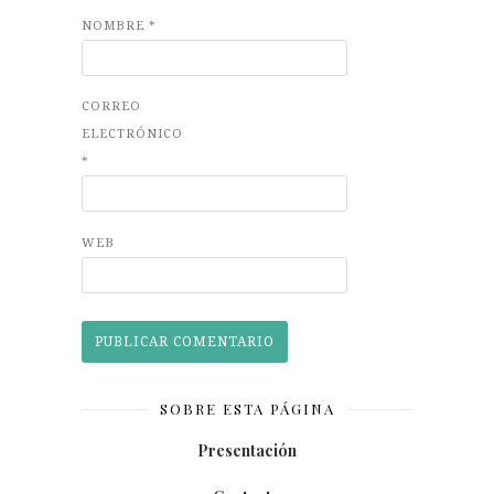
NOMBRE
*
CORREO
ELECTRÓNICO
*
WEB
SOBRE ESTA PÁGINA
Presentación