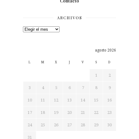
Contacto
ARCHIVOS
Archivos
agosto 2026
L
M
X
J
V
S
D
1
2
3
4
5
6
7
8
9
10
11
12
13
14
15
16
17
18
19
20
21
22
23
24
25
26
27
28
29
30
31