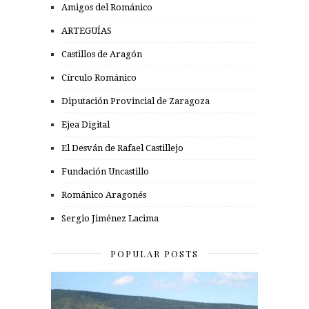
Amigos del Románico
ARTEGUÍAS
Castillos de Aragón
Círculo Románico
Diputación Provincial de Zaragoza
Ejea Digital
El Desván de Rafael Castillejo
Fundación Uncastillo
Románico Aragonés
Sergio Jiménez Lacima
POPULAR POSTS