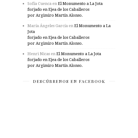
Sofía Cuenca
en
El Monumento a La Jota
forjado en Ejea de los Caballeros
por Argimiro Martín Alonso.
María Ángeles García
en
El Monumento a La
Jota
forjado en Ejea de los Caballeros
por Argimiro Martín Alonso.
Henri Nicas
en
El Monumento a La Jota
forjado en Ejea de los Caballeros
por Argimiro Martín Alonso.
DESCÚBRENOS EN FACEBOOK