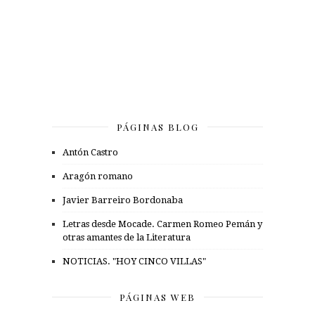
PÁGINAS BLOG
Antón Castro
Aragón romano
Javier Barreiro Bordonaba
Letras desde Mocade. Carmen Romeo Pemán y
otras amantes de la Literatura
NOTICIAS. "HOY CINCO VILLAS"
PÁGINAS WEB