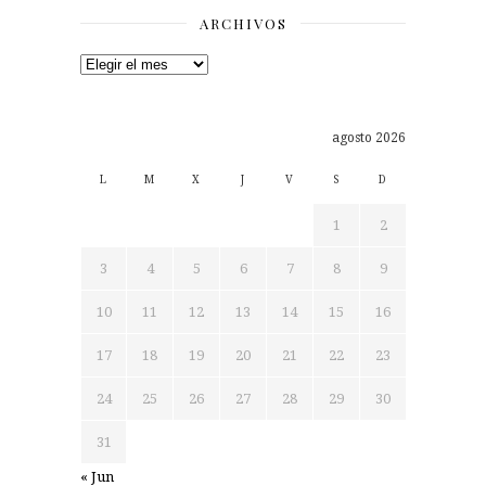
ARCHIVOS
Archivos
agosto 2026
L
M
X
J
V
S
D
1
2
3
4
5
6
7
8
9
10
11
12
13
14
15
16
17
18
19
20
21
22
23
24
25
26
27
28
29
30
31
« Jun