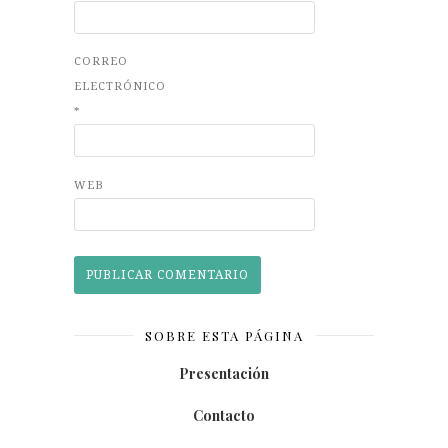
CORREO
ELECTRÓNICO
*
WEB
SOBRE ESTA PÁGINA
Presentación
Contacto