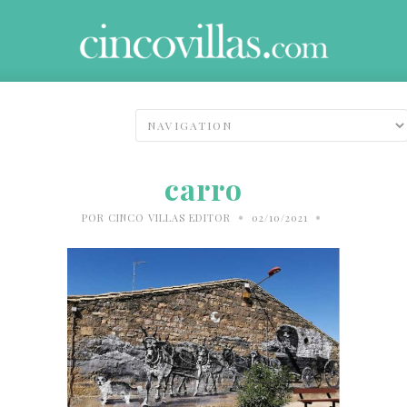
carro
•
•
POR
CINCO VILLAS EDITOR
02/10/2021