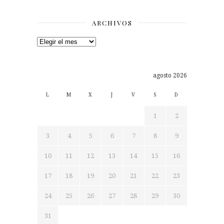
ARCHIVOS
Archivos
agosto 2026
L
M
X
J
V
S
D
1
2
3
4
5
6
7
8
9
10
11
12
13
14
15
16
17
18
19
20
21
22
23
24
25
26
27
28
29
30
31