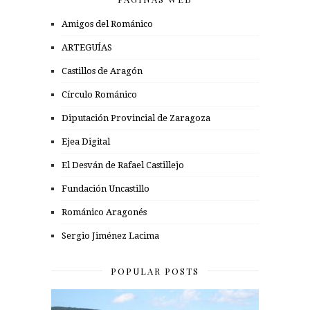
Amigos del Románico
ARTEGUÍAS
Castillos de Aragón
Círculo Románico
Diputación Provincial de Zaragoza
Ejea Digital
El Desván de Rafael Castillejo
Fundación Uncastillo
Románico Aragonés
Sergio Jiménez Lacima
POPULAR POSTS