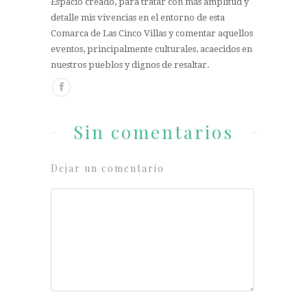
Espacio creado, para tratar con más amplitud y
detalle mis vivencias en el entorno de esta
Comarca de Las Cinco Villas y comentar aquellos
eventos, principalmente culturales, acaecidos en
nuestros pueblos y dignos de resaltar.
Sin comentarios
Dejar un comentario