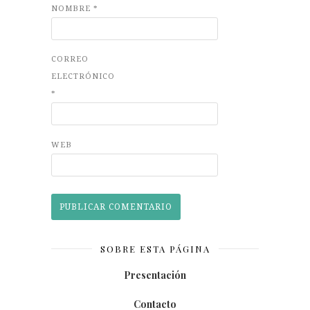
NOMBRE
*
CORREO
ELECTRÓNICO
*
WEB
SOBRE ESTA PÁGINA
Presentación
Contacto