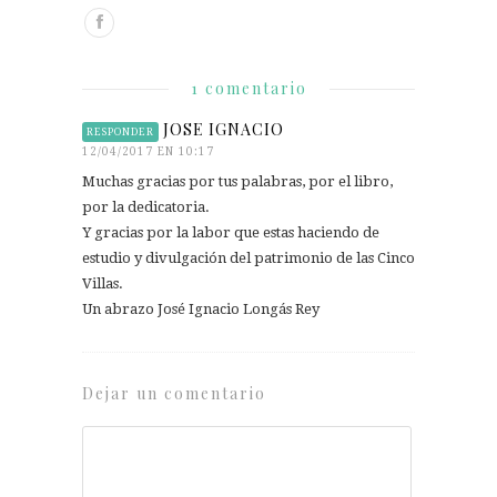
1 comentario
JOSE IGNACIO
RESPONDER
12/04/2017 EN 10:17
Muchas gracias por tus palabras, por el libro,
por la dedicatoria.
Y gracias por la labor que estas haciendo de
estudio y divulgación del patrimonio de las Cinco
Villas.
Un abrazo José Ignacio Longás Rey
Dejar un comentario