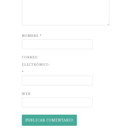
NOMBRE
*
CORREO
ELECTRÓNICO
*
WEB