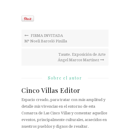
FIRMA INVITADA
Mª Noeli Barceló Pinilla
Tauste. Exposición de Arte
Ángel Marcos Martínez
Sobre el autor
Cinco Villas Editor
Espacio creado, para tratar con más amplitud y
detalle mis vivencias en el entorno de esta
Comarca de Las Cinco Villas y comentar aquellos
eventos, principalmente culturales, acaecidos en
nuestros pueblos y dignos de resaltar.