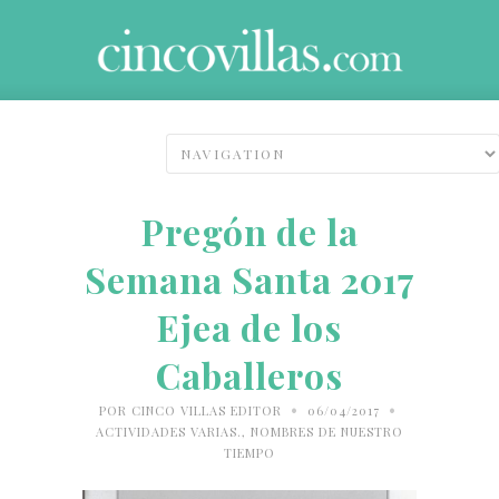
Pregón de la
Semana Santa 2017
Ejea de los
Caballeros
•
•
POR
CINCO VILLAS EDITOR
06/04/2017
ACTIVIDADES VARIAS.
,
NOMBRES DE NUESTRO
TIEMPO