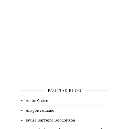
PÁGINAS BLOG
Antón Castro
Aragón romano
Javier Barreiro Bordonaba