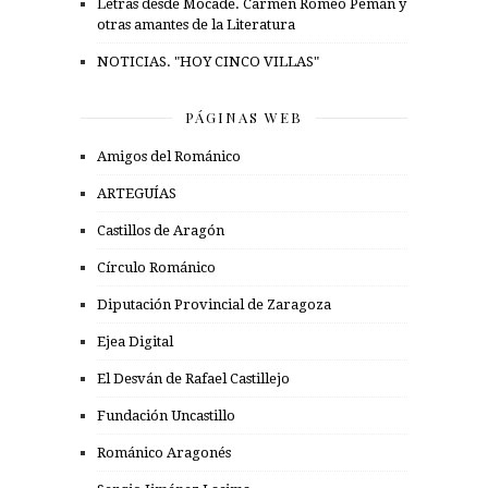
Letras desde Mocade. Carmen Romeo Pemán y
otras amantes de la Literatura
NOTICIAS. "HOY CINCO VILLAS"
PÁGINAS WEB
Amigos del Románico
ARTEGUÍAS
Castillos de Aragón
Círculo Románico
Diputación Provincial de Zaragoza
Ejea Digital
El Desván de Rafael Castillejo
Fundación Uncastillo
Románico Aragonés