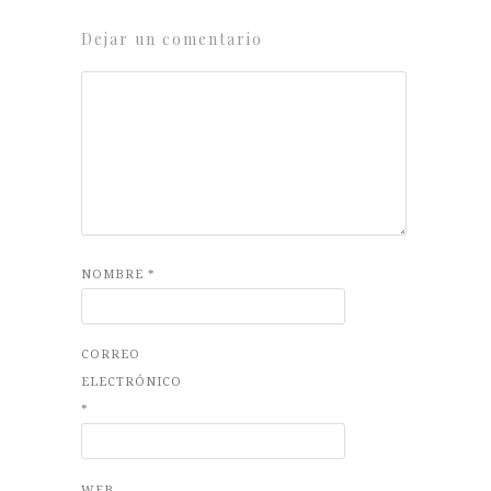
Dejar un comentario
NOMBRE
*
CORREO
ELECTRÓNICO
*
WEB