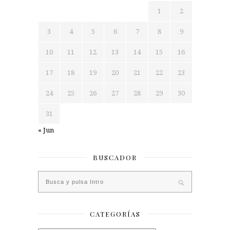
1
2
3
4
5
6
7
8
9
10
11
12
13
14
15
16
17
18
19
20
21
22
23
24
25
26
27
28
29
30
31
« Jun
BUSCADOR
CATEGORÍAS