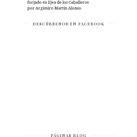
forjado en Ejea de los Caballeros
por Argimiro Martín Alonso.
DESCÚBRENOS EN FACEBOOK
PÁGINAS BLOG