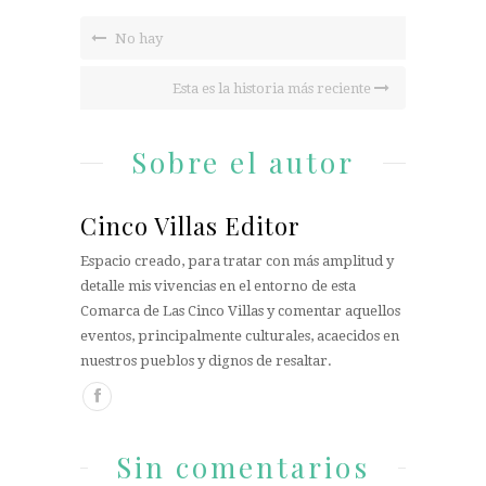
No hay
Esta es la historia más reciente
Sobre el autor
Cinco Villas Editor
Espacio creado, para tratar con más amplitud y
detalle mis vivencias en el entorno de esta
Comarca de Las Cinco Villas y comentar aquellos
eventos, principalmente culturales, acaecidos en
nuestros pueblos y dignos de resaltar.
Sin comentarios