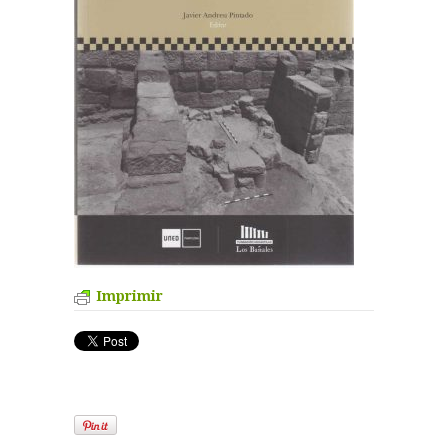
Imprimir