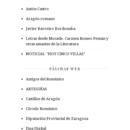
Antón Castro
Aragón romano
Javier Barreiro Bordonaba
Letras desde Mocade. Carmen Romeo Pemán y
otras amantes de la Literatura
NOTICIAS. "HOY CINCO VILLAS"
PÁGINAS WEB
Amigos del Románico
ARTEGUÍAS
Castillos de Aragón
Círculo Románico
Diputación Provincial de Zaragoza
Ejea Digital