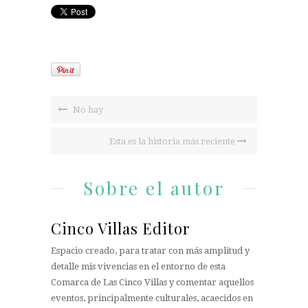
No hay
Esta es la historia más reciente
Sobre el autor
Cinco Villas Editor
Espacio creado, para tratar con más amplitud y
detalle mis vivencias en el entorno de esta
Comarca de Las Cinco Villas y comentar aquellos
eventos, principalmente culturales, acaecidos en