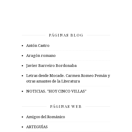
PÁGINAS BLOG
Antón Castro
Aragón romano
Javier Barreiro Bordonaba
Letras desde Mocade. Carmen Romeo Pemán y
otras amantes de la Literatura
NOTICIAS. "HOY CINCO VILLAS"
PÁGINAS WEB
Amigos del Románico
ARTEGUÍAS