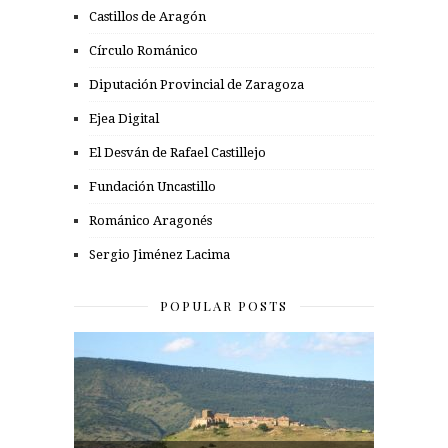
Castillos de Aragón
Círculo Románico
Diputación Provincial de Zaragoza
Ejea Digital
El Desván de Rafael Castillejo
Fundación Uncastillo
Románico Aragonés
Sergio Jiménez Lacima
POPULAR POSTS