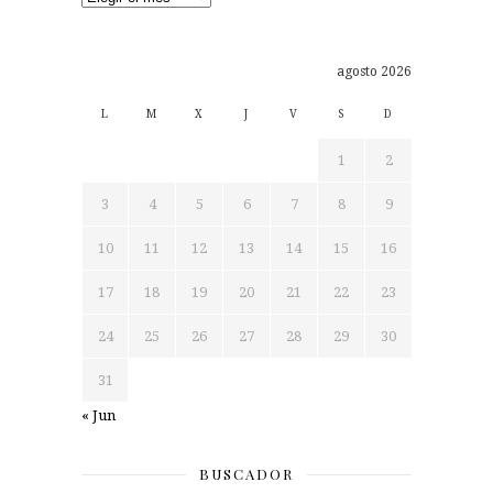
agosto 2026
L
M
X
J
V
S
D
1
2
3
4
5
6
7
8
9
10
11
12
13
14
15
16
17
18
19
20
21
22
23
24
25
26
27
28
29
30
31
« Jun
BUSCADOR