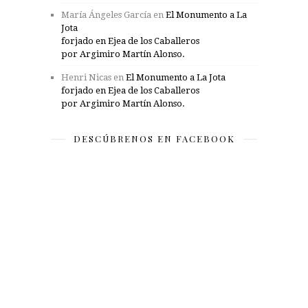
María Ángeles García
en
El Monumento a La
Jota
forjado en Ejea de los Caballeros
por Argimiro Martín Alonso.
Henri Nicas
en
El Monumento a La Jota
forjado en Ejea de los Caballeros
por Argimiro Martín Alonso.
DESCÚBRENOS EN FACEBOOK