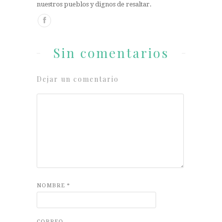
nuestros pueblos y dignos de resaltar.
Sin comentarios
Dejar un comentario
NOMBRE
*
CORREO