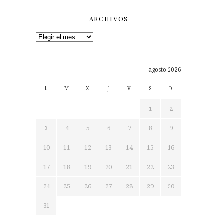
ARCHIVOS
Archivos
agosto 2026
L
M
X
J
V
S
D
1
2
3
4
5
6
7
8
9
10
11
12
13
14
15
16
17
18
19
20
21
22
23
24
25
26
27
28
29
30
31