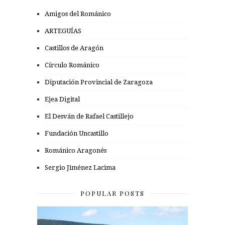
Amigos del Románico
ARTEGUÍAS
Castillos de Aragón
Círculo Románico
Diputación Provincial de Zaragoza
Ejea Digital
El Desván de Rafael Castillejo
Fundación Uncastillo
Románico Aragonés
Sergio Jiménez Lacima
POPULAR POSTS