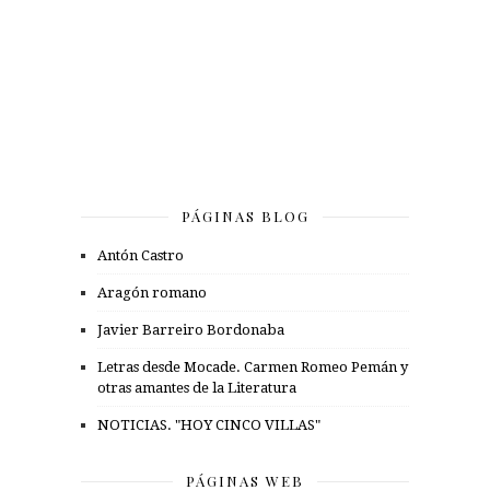
PÁGINAS BLOG
Antón Castro
Aragón romano
Javier Barreiro Bordonaba
Letras desde Mocade. Carmen Romeo Pemán y
otras amantes de la Literatura
NOTICIAS. "HOY CINCO VILLAS"
PÁGINAS WEB