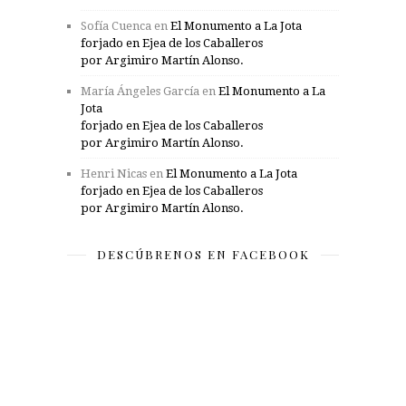
Sofía Cuenca
en
El Monumento a La Jota
forjado en Ejea de los Caballeros
por Argimiro Martín Alonso.
María Ángeles García
en
El Monumento a La
Jota
forjado en Ejea de los Caballeros
por Argimiro Martín Alonso.
Henri Nicas
en
El Monumento a La Jota
forjado en Ejea de los Caballeros
por Argimiro Martín Alonso.
DESCÚBRENOS EN FACEBOOK