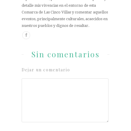
detalle mis vivencias en el entorno de esta
Comarca de Las Cinco Villas y comentar aquellos
eventos, principalmente culturales, acaecidos en
nuestros pueblos y dignos de resaltar.
Sin comentarios
Dejar un comentario