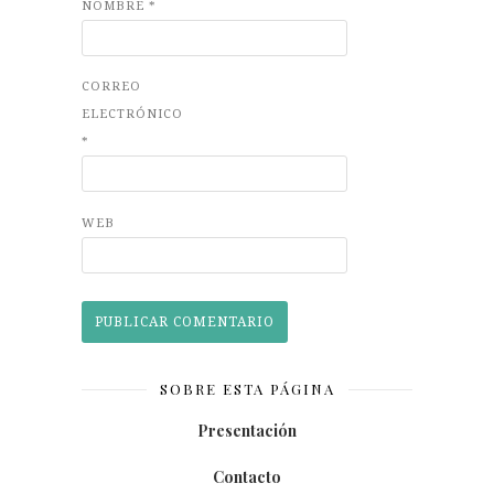
NOMBRE
*
CORREO
ELECTRÓNICO
*
WEB
SOBRE ESTA PÁGINA
Presentación
Contacto