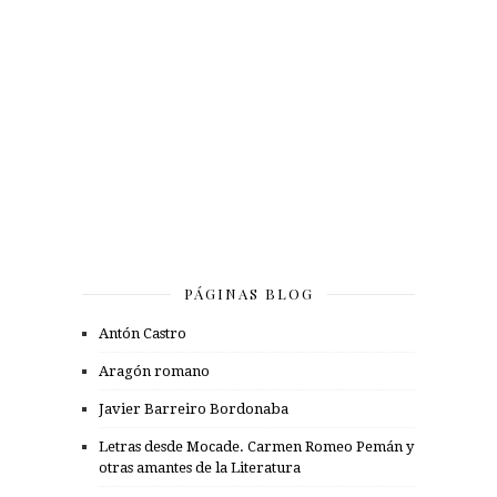
PÁGINAS BLOG
Antón Castro
Aragón romano
Javier Barreiro Bordonaba
Letras desde Mocade. Carmen Romeo Pemán y
otras amantes de la Literatura