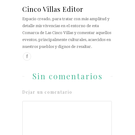
Cinco Villas Editor
Espacio creado, para tratar con más amplitud y
detalle mis vivencias en el entorno de esta
Comarca de Las Cinco Villas y comentar aquellos
eventos, principalmente culturales, acaecidos en
nuestros pueblos y dignos de resaltar.
Sin comentarios
Dejar un comentario