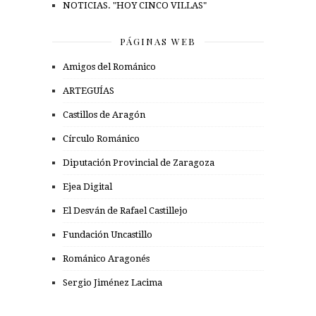
NOTICIAS. "HOY CINCO VILLAS"
PÁGINAS WEB
Amigos del Románico
ARTEGUÍAS
Castillos de Aragón
Círculo Románico
Diputación Provincial de Zaragoza
Ejea Digital
El Desván de Rafael Castillejo
Fundación Uncastillo
Románico Aragonés
Sergio Jiménez Lacima