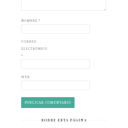
NOMBRE
*
CORREO
ELECTRÓNICO
*
WEB
SOBRE ESTA PÁGINA