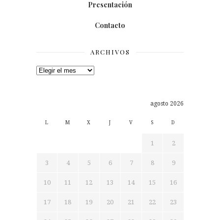
Presentación
Contacto
ARCHIVOS
Archivos
agosto 2026
L
M
X
J
V
S
D
1
2
3
4
5
6
7
8
9
10
11
12
13
14
15
16
17
18
19
20
21
22
23