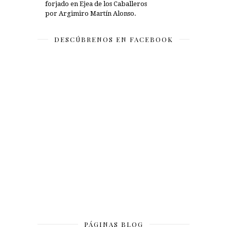
forjado en Ejea de los Caballeros
por Argimiro Martín Alonso.
DESCÚBRENOS EN FACEBOOK
PÁGINAS BLOG