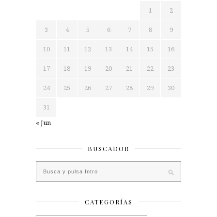
1
2
3
4
5
6
7
8
9
10
11
12
13
14
15
16
17
18
19
20
21
22
23
24
25
26
27
28
29
30
31
« Jun
BUSCADOR
CATEGORÍAS