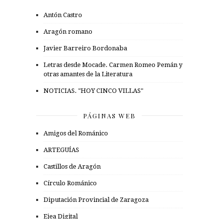
Antón Castro
Aragón romano
Javier Barreiro Bordonaba
Letras desde Mocade. Carmen Romeo Pemán y
otras amantes de la Literatura
NOTICIAS. "HOY CINCO VILLAS"
PÁGINAS WEB
Amigos del Románico
ARTEGUÍAS
Castillos de Aragón
Círculo Románico
Diputación Provincial de Zaragoza
Ejea Digital