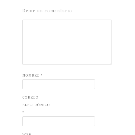
Dejar un comentario
NOMBRE
*
CORREO
ELECTRÓNICO
*
WEB