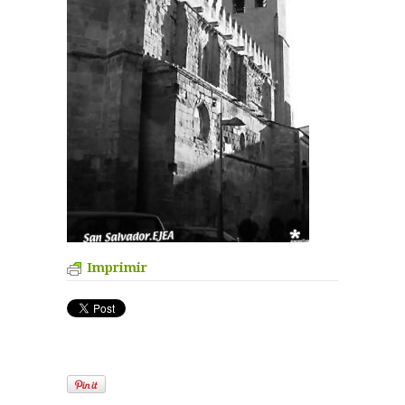
Imprimir