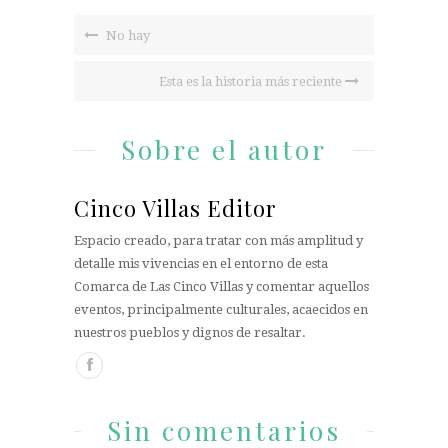
No hay
Esta es la historia más reciente
Sobre el autor
Cinco Villas Editor
Espacio creado, para tratar con más amplitud y
detalle mis vivencias en el entorno de esta
Comarca de Las Cinco Villas y comentar aquellos
eventos, principalmente culturales, acaecidos en
nuestros pueblos y dignos de resaltar.
Sin comentarios