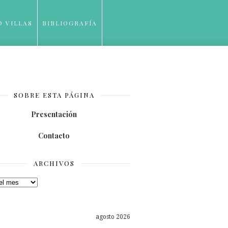
O VILLAS
BIBLIOGRAFÍA
SOBRE ESTA PÁGINA
Presentación
Contacto
ARCHIVOS
os
agosto 2026