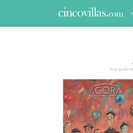
POR
MANTEN