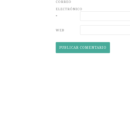
CORREO
ELECTRÓNICO
*
WEB