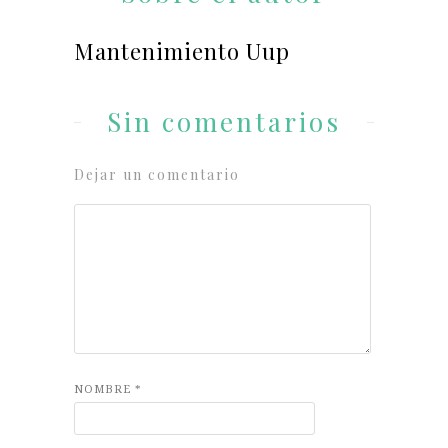
Mantenimiento Uup
Sin comentarios
Dejar un comentario
NOMBRE
*