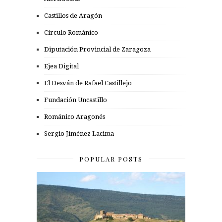
Castillos de Aragón
Círculo Románico
Diputación Provincial de Zaragoza
Ejea Digital
El Desván de Rafael Castillejo
Fundación Uncastillo
Románico Aragonés
Sergio Jiménez Lacima
POPULAR POSTS