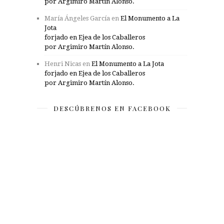
por Argimiro Martín Alonso.
María Ángeles García
en
El Monumento a La
Jota
forjado en Ejea de los Caballeros
por Argimiro Martín Alonso.
Henri Nicas
en
El Monumento a La Jota
forjado en Ejea de los Caballeros
por Argimiro Martín Alonso.
DESCÚBRENOS EN FACEBOOK