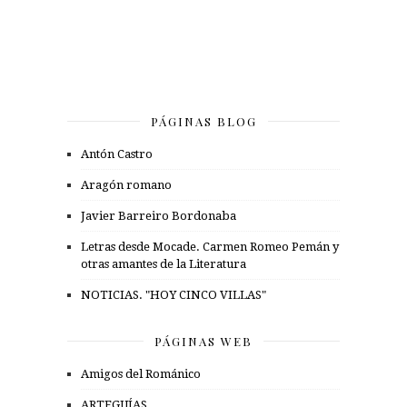
PÁGINAS BLOG
Antón Castro
Aragón romano
Javier Barreiro Bordonaba
Letras desde Mocade. Carmen Romeo Pemán y
otras amantes de la Literatura
NOTICIAS. "HOY CINCO VILLAS"
PÁGINAS WEB
Amigos del Románico
ARTEGUÍAS