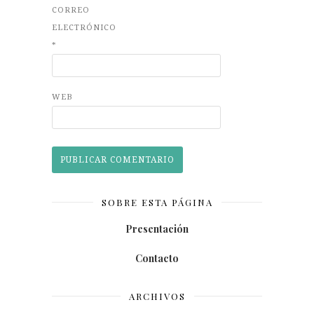
CORREO
ELECTRÓNICO
*
WEB
SOBRE ESTA PÁGINA
Presentación
Contacto
ARCHIVOS