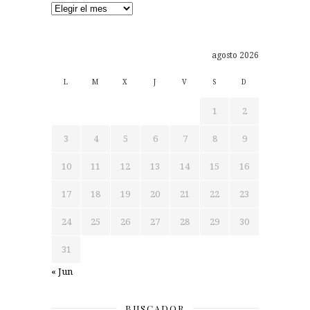
Archivos
agosto 2026
L
M
X
J
V
S
D
1
2
3
4
5
6
7
8
9
10
11
12
13
14
15
16
17
18
19
20
21
22
23
24
25
26
27
28
29
30
31
« Jun
BUSCADOR