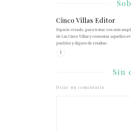
Sob
Cinco Villas Editor
Espacio creado, para tratar con más ampli
de Las Cinco Villas y comentar aquellos ev
pueblos y dignos de resaltar.
Sin 
Dejar un comentario