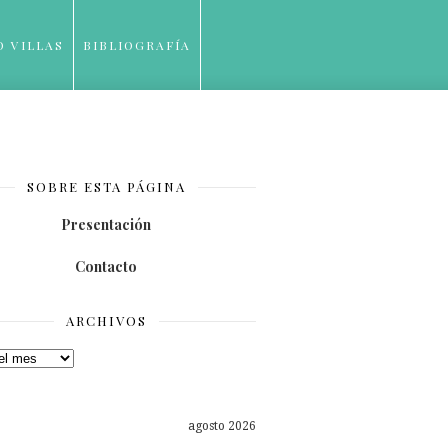
O VILLAS
BIBLIOGRAFÍA
SOBRE ESTA PÁGINA
Presentación
Contacto
ARCHIVOS
os
agosto 2026