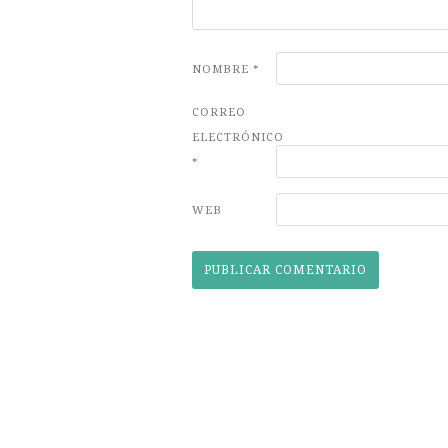
NOMBRE
*
CORREO
ELECTRÓNICO
*
WEB