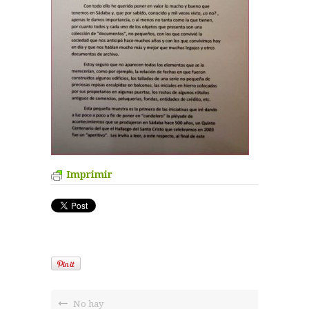
Imprimir
No hay