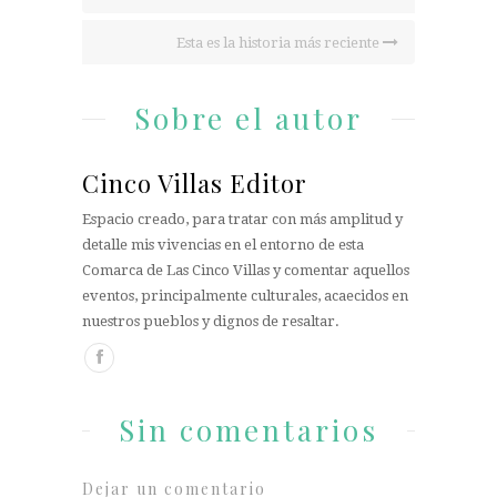
Esta es la historia más reciente
Sobre el autor
Cinco Villas Editor
Espacio creado, para tratar con más amplitud y
detalle mis vivencias en el entorno de esta
Comarca de Las Cinco Villas y comentar aquellos
eventos, principalmente culturales, acaecidos en
nuestros pueblos y dignos de resaltar.
Sin comentarios
Dejar un comentario