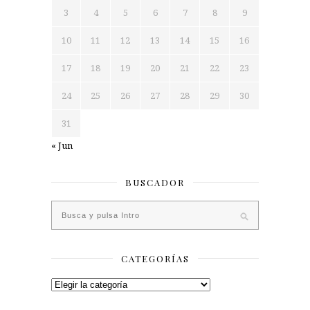
3
4
5
6
7
8
9
10
11
12
13
14
15
16
17
18
19
20
21
22
23
24
25
26
27
28
29
30
31
« Jun
BUSCADOR
CATEGORÍAS
Categorías