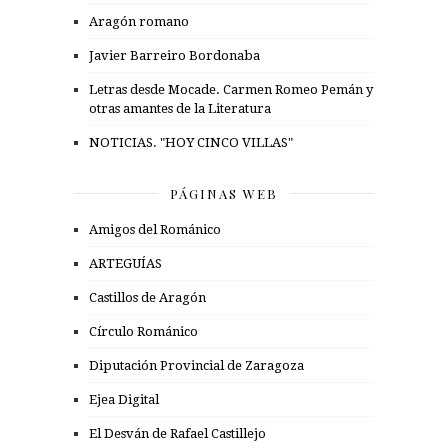
Aragón romano
Javier Barreiro Bordonaba
Letras desde Mocade. Carmen Romeo Pemán y
otras amantes de la Literatura
NOTICIAS. "HOY CINCO VILLAS"
PÁGINAS WEB
Amigos del Románico
ARTEGUÍAS
Castillos de Aragón
Círculo Románico
Diputación Provincial de Zaragoza
Ejea Digital
El Desván de Rafael Castillejo