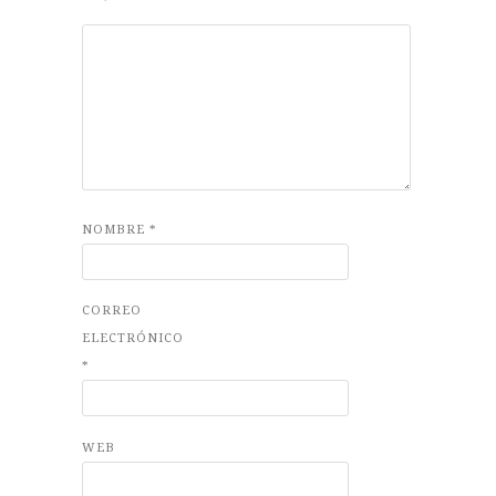
NOMBRE
*
CORREO
ELECTRÓNICO
*
WEB