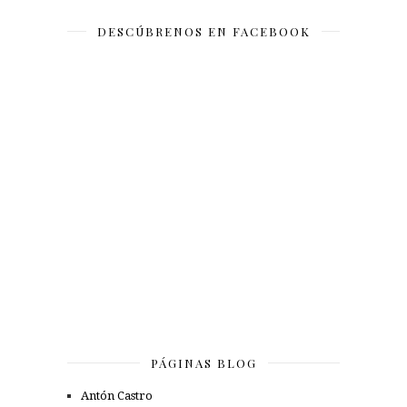
DESCÚBRENOS EN FACEBOOK
PÁGINAS BLOG
Antón Castro