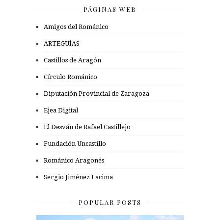
PÁGINAS WEB
Amigos del Románico
ARTEGUÍAS
Castillos de Aragón
Círculo Románico
Diputación Provincial de Zaragoza
Ejea Digital
El Desván de Rafael Castillejo
Fundación Uncastillo
Románico Aragonés
Sergio Jiménez Lacima
POPULAR POSTS