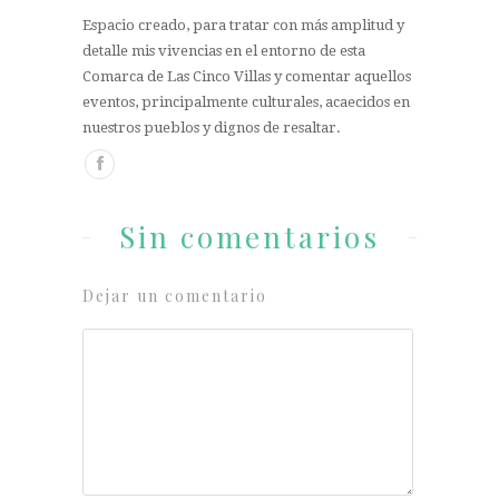
Espacio creado, para tratar con más amplitud y
detalle mis vivencias en el entorno de esta
Comarca de Las Cinco Villas y comentar aquellos
eventos, principalmente culturales, acaecidos en
nuestros pueblos y dignos de resaltar.
Sin comentarios
Dejar un comentario