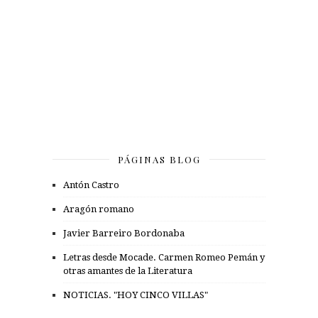
PÁGINAS BLOG
Antón Castro
Aragón romano
Javier Barreiro Bordonaba
Letras desde Mocade. Carmen Romeo Pemán y
otras amantes de la Literatura
NOTICIAS. "HOY CINCO VILLAS"