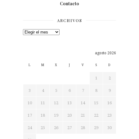
Contacto
ARCHIVOS
Archivos
agosto 2026
L
M
X
J
V
S
D
1
2
3
4
5
6
7
8
9
10
11
12
13
14
15
16
17
18
19
20
21
22
23
24
25
26
27
28
29
30