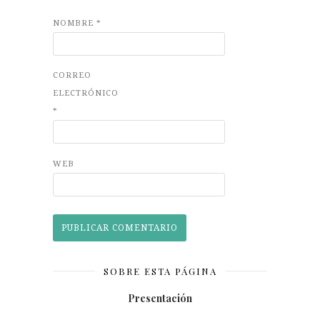
NOMBRE
*
CORREO
ELECTRÓNICO
*
WEB
SOBRE ESTA PÁGINA
Presentación