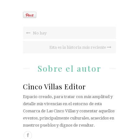
No hay
Esta es la historia más reciente
Sobre el autor
Cinco Villas Editor
Espacio creado, para tratar con más amplitud y
detalle mis vivencias en el entorno de esta
Comarca de Las Cinco Villas y comentar aquellos
eventos, principalmente culturales, acaecidos en
nuestros pueblos y dignos de resaltar.