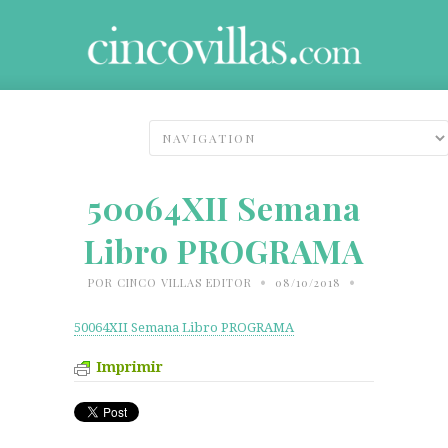
50064XII Semana
Libro PROGRAMA
•
•
POR
CINCO VILLAS EDITOR
08/10/2018
50064XII Semana Libro PROGRAMA
Imprimir