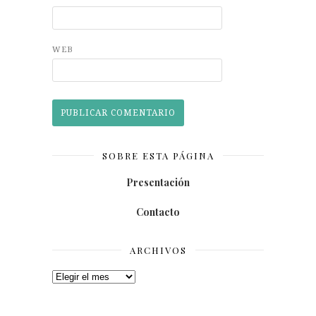
WEB
SOBRE ESTA PÁGINA
Presentación
Contacto
ARCHIVOS
Archivos