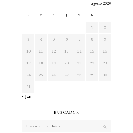
agosto 2026
L
M
X
J
V
S
D
1
2
3
4
5
6
7
8
9
10
11
12
13
14
15
16
17
18
19
20
21
22
23
24
25
26
27
28
29
30
31
« Jun
BUSCADOR