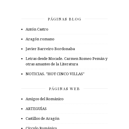
PÁGINAS BLOG
Antón Castro
Aragón romano
Javier Barreiro Bordonaba
Letras desde Mocade. Carmen Romeo Pemán y
otras amantes de la Literatura
NOTICIAS. "HOY CINCO VILLAS"
PÁGINAS WEB
Amigos del Románico
ARTEGUÍAS
Castillos de Aragón
Círculo Románico