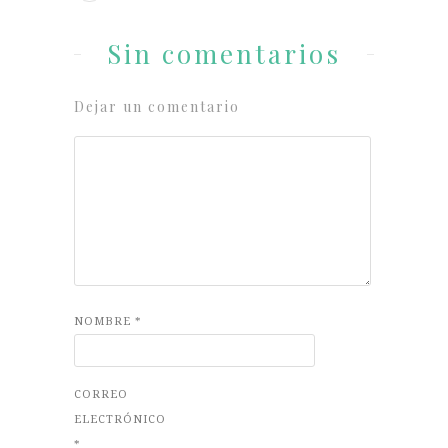
Sin comentarios
Dejar un comentario
NOMBRE
*
CORREO
ELECTRÓNICO
*