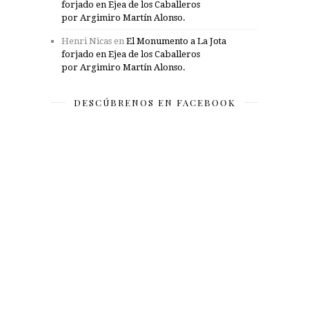
forjado en Ejea de los Caballeros
por Argimiro Martín Alonso.
Henri Nicas
en
El Monumento a La Jota
forjado en Ejea de los Caballeros
por Argimiro Martín Alonso.
DESCÚBRENOS EN FACEBOOK