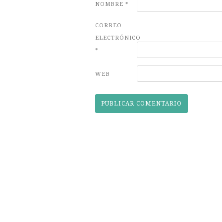
NOMBRE
*
CORREO
ELECTRÓNICO
*
WEB