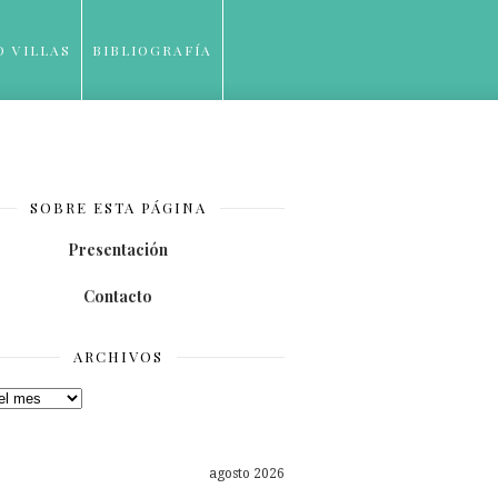
O VILLAS
BIBLIOGRAFÍA
SOBRE ESTA PÁGINA
Presentación
Contacto
ARCHIVOS
os
agosto 2026