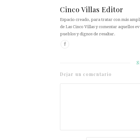
Cinco Villas Editor
Espacio creado, para tratar con más ampli
de Las Cinco Villas y comentar aquellos ev
pueblos y dignos de resaltar.
S
Dejar un comentario