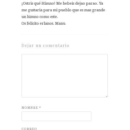
¡Ostris qué Himno! Me hebeis dejao parao. Ya
me gustaria para mi pueblo que es mas grande
un himno como este.
Os felicito erlanos. Manu
Dejar un comentario
NOMBRE
*
CORREO