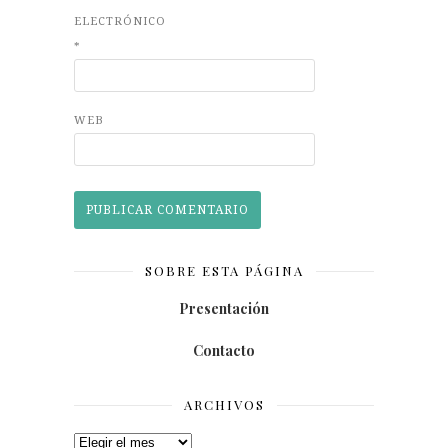
ELECTRÓNICO
*
WEB
SOBRE ESTA PÁGINA
Presentación
Contacto
ARCHIVOS
Archivos