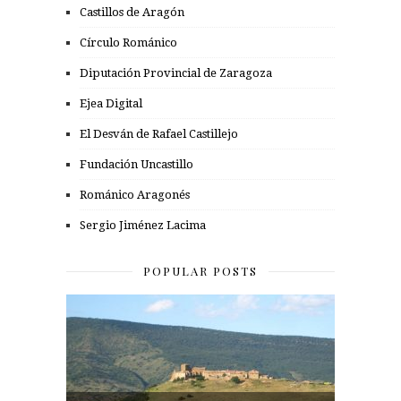
Castillos de Aragón
Círculo Románico
Diputación Provincial de Zaragoza
Ejea Digital
El Desván de Rafael Castillejo
Fundación Uncastillo
Románico Aragonés
Sergio Jiménez Lacima
POPULAR POSTS