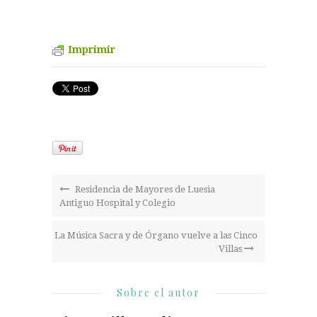
Imprimir
Residencia de Mayores de Luesia
Antiguo Hospital y Colegio
La Música Sacra y de Órgano vuelve a las Cinco
Villas
Sobre el autor