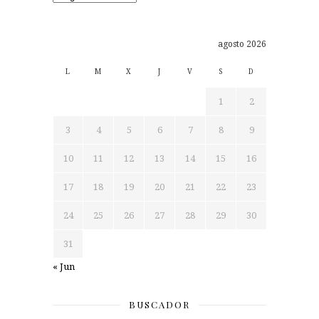
agosto 2026
L
M
X
J
V
S
D
1
2
3
4
5
6
7
8
9
10
11
12
13
14
15
16
17
18
19
20
21
22
23
24
25
26
27
28
29
30
31
« Jun
BUSCADOR