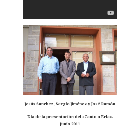
Jesús Sanchez, Sergio Jiménez y José Ramón
Día de la presentación del «Canto a Erla».
Junio 2011