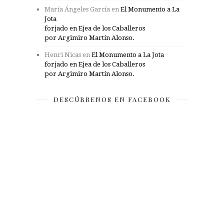
María Ángeles García
en
El Monumento a La
Jota
forjado en Ejea de los Caballeros
por Argimiro Martín Alonso.
Henri Nicas
en
El Monumento a La Jota
forjado en Ejea de los Caballeros
por Argimiro Martín Alonso.
DESCÚBRENOS EN FACEBOOK