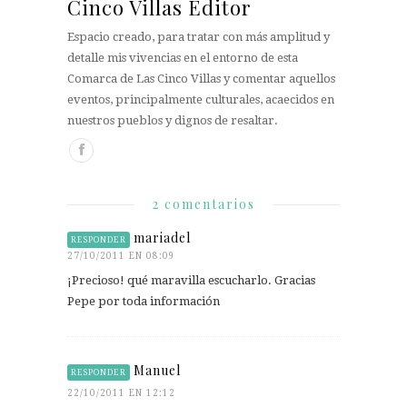
Cinco Villas Editor
Espacio creado, para tratar con más amplitud y
detalle mis vivencias en el entorno de esta
Comarca de Las Cinco Villas y comentar aquellos
eventos, principalmente culturales, acaecidos en
nuestros pueblos y dignos de resaltar.
2 comentarios
mariadel
RESPONDER
27/10/2011 EN 08:09
¡Precioso! qué maravilla escucharlo. Gracias
Pepe por toda información
Manuel
RESPONDER
22/10/2011 EN 12:12