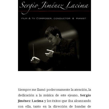
Siempre me llamó poderosamente la atención, la
dedicación a la música de este ejeano,
Sergio
Jiménez Lacima
y los éxitos que iba alcanzando
con ella, tanto en la dirección de bandas de