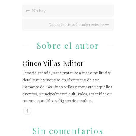
No hay
Esta es la historia más reciente
Sobre el autor
Cinco Villas Editor
Espacio creado, para tratar con más amplitud y
detalle mis vivencias en el entorno de esta
Comarca de Las Cinco Villas y comentar aquellos
eventos, principalmente culturales, acaecidos en
nuestros pueblos y dignos de resaltar.
Sin comentarios