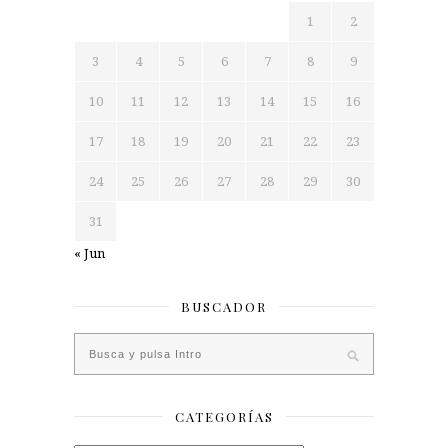
1
2
3
4
5
6
7
8
9
10
11
12
13
14
15
16
17
18
19
20
21
22
23
24
25
26
27
28
29
30
31
« Jun
BUSCADOR
CATEGORÍAS