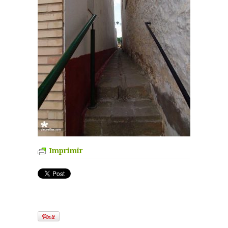
Imprimir