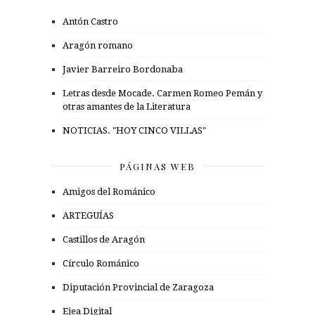
Antón Castro
Aragón romano
Javier Barreiro Bordonaba
Letras desde Mocade. Carmen Romeo Pemán y
otras amantes de la Literatura
NOTICIAS. "HOY CINCO VILLAS"
PÁGINAS WEB
Amigos del Románico
ARTEGUÍAS
Castillos de Aragón
Círculo Románico
Diputación Provincial de Zaragoza
Ejea Digital