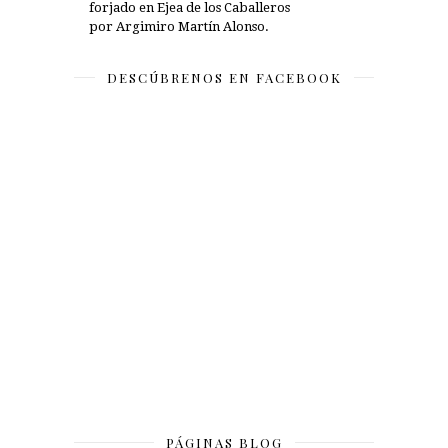
forjado en Ejea de los Caballeros
por Argimiro Martín Alonso.
DESCÚBRENOS EN FACEBOOK
PÁGINAS BLOG