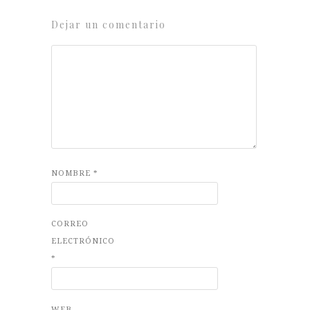
Dejar un comentario
NOMBRE
*
CORREO
ELECTRÓNICO
*
WEB