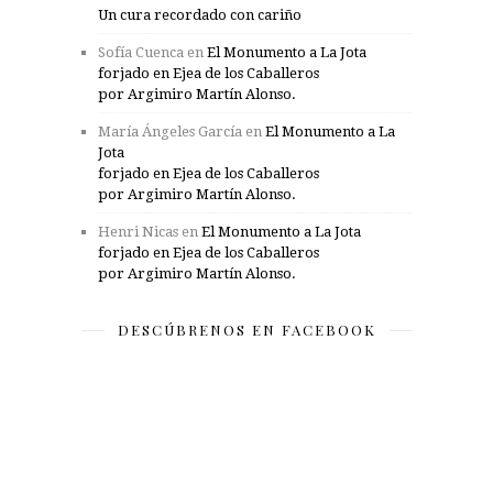
Un cura recordado con cariño
Sofía Cuenca
en
El Monumento a La Jota
forjado en Ejea de los Caballeros
por Argimiro Martín Alonso.
María Ángeles García
en
El Monumento a La
Jota
forjado en Ejea de los Caballeros
por Argimiro Martín Alonso.
Henri Nicas
en
El Monumento a La Jota
forjado en Ejea de los Caballeros
por Argimiro Martín Alonso.
DESCÚBRENOS EN FACEBOOK