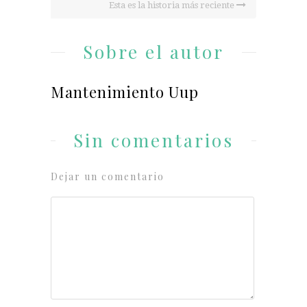
Esta es la historia más reciente
Sobre el autor
Mantenimiento Uup
Sin comentarios
Dejar un comentario