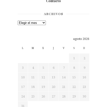
Contacto
ARCHIVOS
Archivos
agosto 2026
L
M
X
J
V
S
D
1
2
3
4
5
6
7
8
9
10
11
12
13
14
15
16
17
18
19
20
21
22
23
24
25
26
27
28
29
30
31