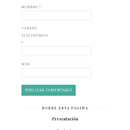
NOMBRE
*
CORREO
ELECTRÓNICO
*
WEB
SOBRE ESTA PÁGINA
Presentación