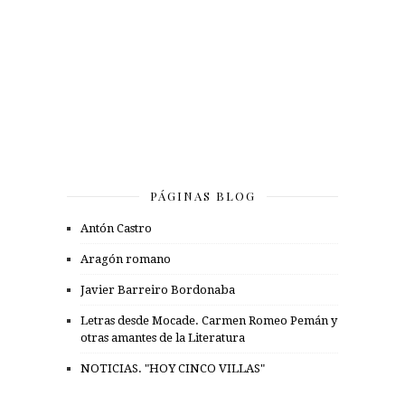
PÁGINAS BLOG
Antón Castro
Aragón romano
Javier Barreiro Bordonaba
Letras desde Mocade. Carmen Romeo Pemán y
otras amantes de la Literatura
NOTICIAS. "HOY CINCO VILLAS"