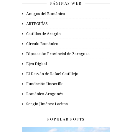
PÁGINAS WEB
Amigos del Románico
ARTEGUÍAS
Castillos de Aragón
Círculo Románico
Diputación Provincial de Zaragoza
Ejea Digital
El Desván de Rafael Castillejo
Fundación Uncastillo
Románico Aragonés
Sergio Jiménez Lacima
POPULAR POSTS