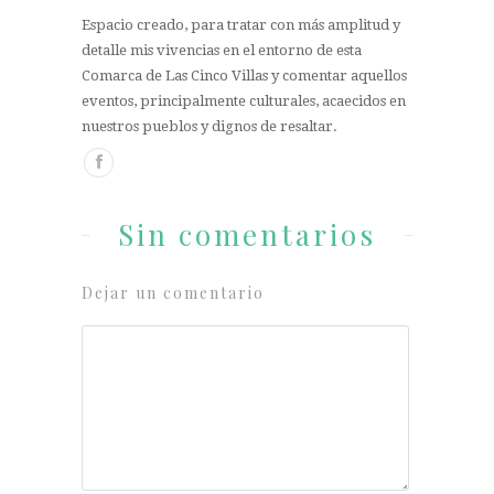
Espacio creado, para tratar con más amplitud y
detalle mis vivencias en el entorno de esta
Comarca de Las Cinco Villas y comentar aquellos
eventos, principalmente culturales, acaecidos en
nuestros pueblos y dignos de resaltar.
Sin comentarios
Dejar un comentario