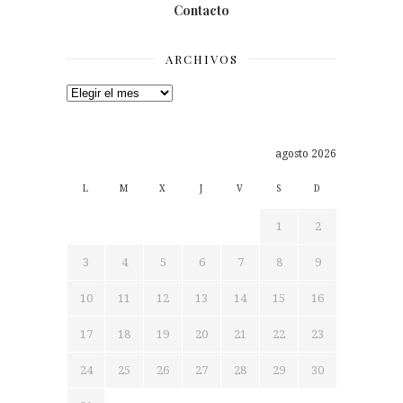
Contacto
ARCHIVOS
Archivos
agosto 2026
L
M
X
J
V
S
D
1
2
3
4
5
6
7
8
9
10
11
12
13
14
15
16
17
18
19
20
21
22
23
24
25
26
27
28
29
30