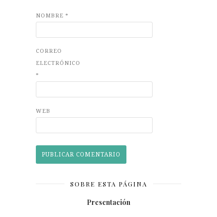
NOMBRE
*
CORREO
ELECTRÓNICO
*
WEB
SOBRE ESTA PÁGINA
Presentación