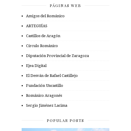
PÁGINAS WEB
Amigos del Románico
ARTEGUÍAS
Castillos de Aragón
Círculo Románico
Diputación Provincial de Zaragoza
Ejea Digital
El Desván de Rafael Castillejo
Fundación Uncastillo
Románico Aragonés
Sergio Jiménez Lacima
POPULAR POSTS