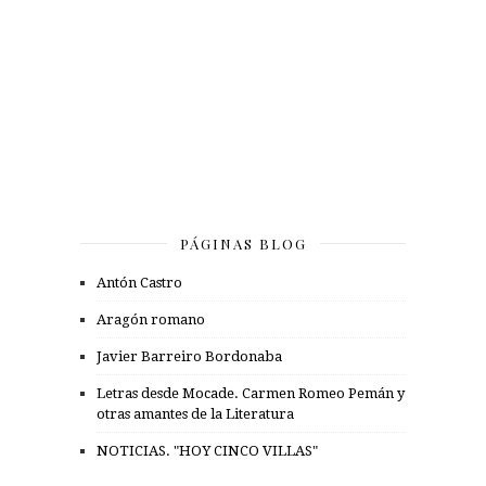
PÁGINAS BLOG
Antón Castro
Aragón romano
Javier Barreiro Bordonaba
Letras desde Mocade. Carmen Romeo Pemán y
otras amantes de la Literatura
NOTICIAS. "HOY CINCO VILLAS"