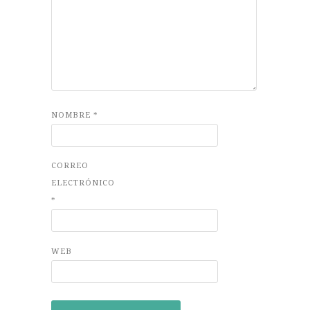
NOMBRE
*
CORREO
ELECTRÓNICO
*
WEB