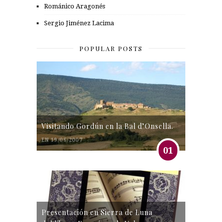
Románico Aragonés
Sergio Jiménez Lacima
POPULAR POSTS
Visitando Gordún en la Bal d’Onsella.
EN 19/06/2007
01
Presentación en Sierra de Luna