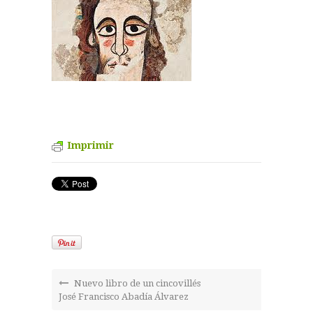
Imprimir
Nuevo libro de un cincovillés
José Francisco Abadía Álvarez