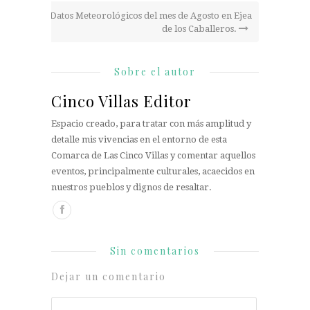
Datos Meteorológicos del mes de Agosto en Ejea
de los Caballeros.
Sobre el autor
Cinco Villas Editor
Espacio creado, para tratar con más amplitud y
detalle mis vivencias en el entorno de esta
Comarca de Las Cinco Villas y comentar aquellos
eventos, principalmente culturales, acaecidos en
nuestros pueblos y dignos de resaltar.
Sin comentarios
Dejar un comentario