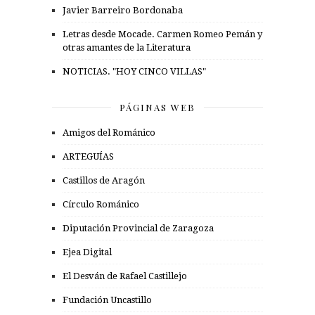
Javier Barreiro Bordonaba
Letras desde Mocade. Carmen Romeo Pemán y
otras amantes de la Literatura
NOTICIAS. "HOY CINCO VILLAS"
PÁGINAS WEB
Amigos del Románico
ARTEGUÍAS
Castillos de Aragón
Círculo Románico
Diputación Provincial de Zaragoza
Ejea Digital
El Desván de Rafael Castillejo
Fundación Uncastillo