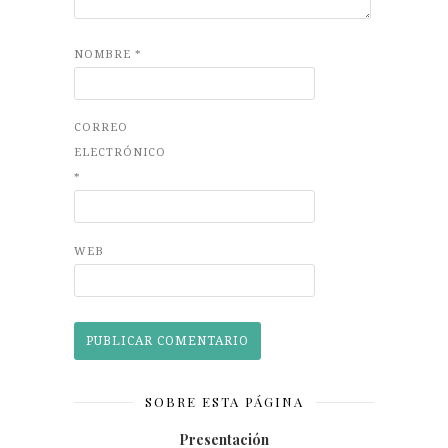
NOMBRE
*
CORREO
ELECTRÓNICO
*
WEB
SOBRE ESTA PÁGINA
Presentación