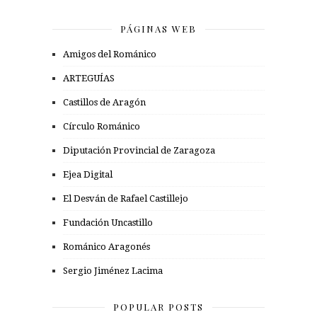
PÁGINAS WEB
Amigos del Románico
ARTEGUÍAS
Castillos de Aragón
Círculo Románico
Diputación Provincial de Zaragoza
Ejea Digital
El Desván de Rafael Castillejo
Fundación Uncastillo
Románico Aragonés
Sergio Jiménez Lacima
POPULAR POSTS