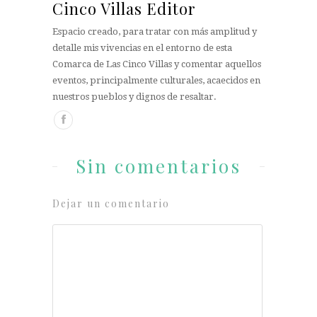
Cinco Villas Editor
Espacio creado, para tratar con más amplitud y
detalle mis vivencias en el entorno de esta
Comarca de Las Cinco Villas y comentar aquellos
eventos, principalmente culturales, acaecidos en
nuestros pueblos y dignos de resaltar.
Sin comentarios
Dejar un comentario