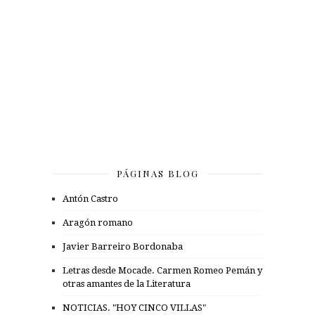
PÁGINAS BLOG
Antón Castro
Aragón romano
Javier Barreiro Bordonaba
Letras desde Mocade. Carmen Romeo Pemán y
otras amantes de la Literatura
NOTICIAS. "HOY CINCO VILLAS"