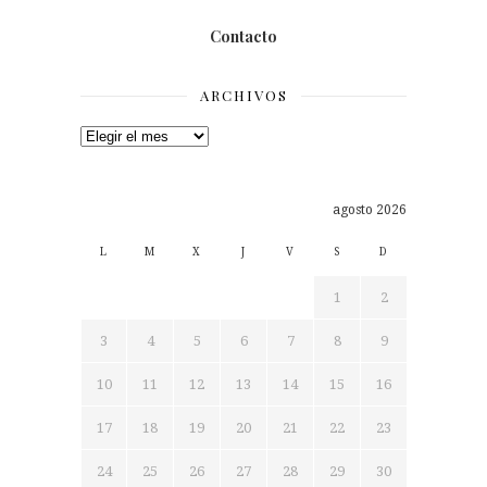
Contacto
ARCHIVOS
Archivos
agosto 2026
L
M
X
J
V
S
D
1
2
3
4
5
6
7
8
9
10
11
12
13
14
15
16
17
18
19
20
21
22
23
24
25
26
27
28
29
30