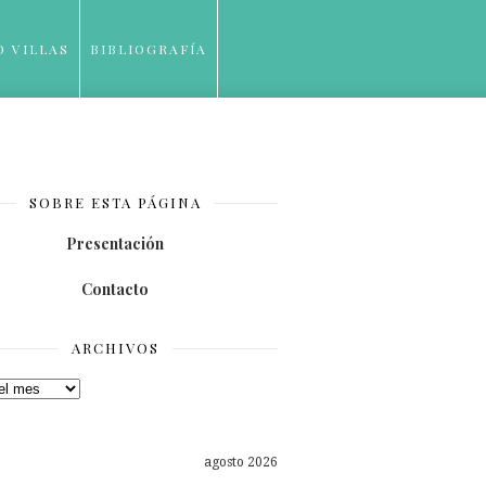
O VILLAS
BIBLIOGRAFÍA
SOBRE ESTA PÁGINA
Presentación
Contacto
ARCHIVOS
os
agosto 2026