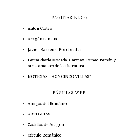
PÁGINAS BLOG
Antón Castro
Aragón romano
Javier Barreiro Bordonaba
Letras desde Mocade. Carmen Romeo Pemán y
otras amantes de la Literatura
NOTICIAS. "HOY CINCO VILLAS"
PÁGINAS WEB
Amigos del Románico
ARTEGUÍAS
Castillos de Aragón
Círculo Románico