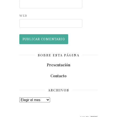
WEB
SOBRE ESTA PÁGINA
Presentación
Contacto
ARCHIVOS
Archivos