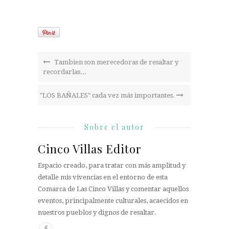
Tambien son merecedoras de resaltar y
recordarlas...
"LOS BAÑALES" cada vez más importantes.
Sobre el autor
Cinco Villas Editor
Espacio creado, para tratar con más amplitud y
detalle mis vivencias en el entorno de esta
Comarca de Las Cinco Villas y comentar aquellos
eventos, principalmente culturales, acaecidos en
nuestros pueblos y dignos de resaltar.