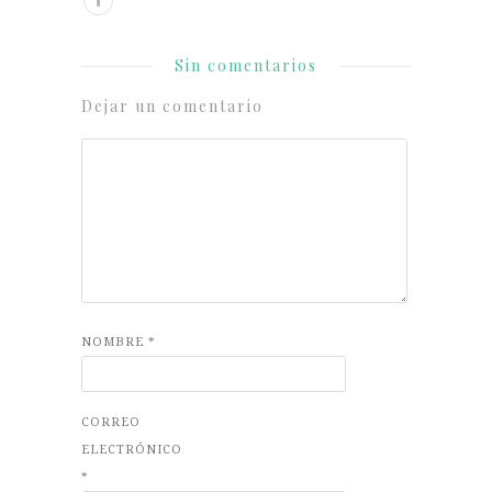
Sin comentarios
Dejar un comentario
NOMBRE
*
CORREO
ELECTRÓNICO
*