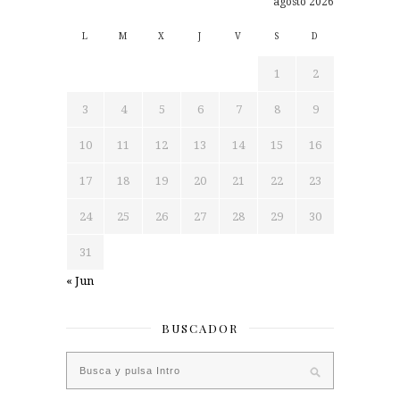
agosto 2026
L
M
X
J
V
S
D
1
2
3
4
5
6
7
8
9
10
11
12
13
14
15
16
17
18
19
20
21
22
23
24
25
26
27
28
29
30
31
« Jun
BUSCADOR