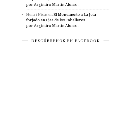
por Argimiro Martín Alonso.
Henri Nicas
en
El Monumento a La Jota
forjado en Ejea de los Caballeros
por Argimiro Martín Alonso.
DESCÚBRENOS EN FACEBOOK