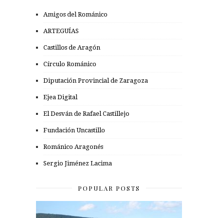
Amigos del Románico
ARTEGUÍAS
Castillos de Aragón
Círculo Románico
Diputación Provincial de Zaragoza
Ejea Digital
El Desván de Rafael Castillejo
Fundación Uncastillo
Románico Aragonés
Sergio Jiménez Lacima
POPULAR POSTS