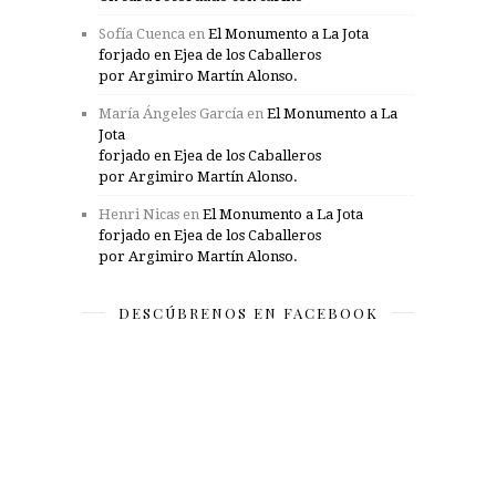
Sofía Cuenca
en
El Monumento a La Jota
forjado en Ejea de los Caballeros
por Argimiro Martín Alonso.
María Ángeles García
en
El Monumento a La
Jota
forjado en Ejea de los Caballeros
por Argimiro Martín Alonso.
Henri Nicas
en
El Monumento a La Jota
forjado en Ejea de los Caballeros
por Argimiro Martín Alonso.
DESCÚBRENOS EN FACEBOOK