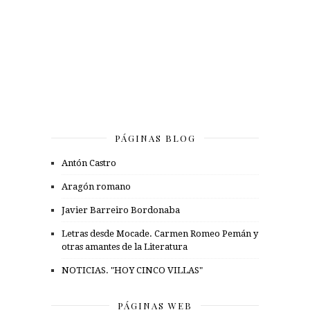
PÁGINAS BLOG
Antón Castro
Aragón romano
Javier Barreiro Bordonaba
Letras desde Mocade. Carmen Romeo Pemán y
otras amantes de la Literatura
NOTICIAS. "HOY CINCO VILLAS"
PÁGINAS WEB