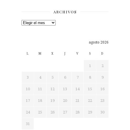
ARCHIVOS
Archivos
agosto 2026
L
M
X
J
V
S
D
1
2
3
4
5
6
7
8
9
10
11
12
13
14
15
16
17
18
19
20
21
22
23
24
25
26
27
28
29
30
31