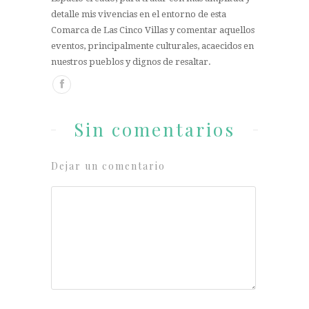
detalle mis vivencias en el entorno de esta
Comarca de Las Cinco Villas y comentar aquellos
eventos, principalmente culturales, acaecidos en
nuestros pueblos y dignos de resaltar.
Sin comentarios
Dejar un comentario