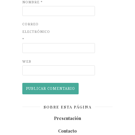
NOMBRE
*
CORREO
ELECTRÓNICO
*
WEB
SOBRE ESTA PÁGINA
Presentación
Contacto