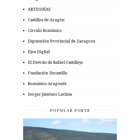
ARTEGUÍAS
Castillos de Aragón
Círculo Románico
Diputación Provincial de Zaragoza
Ejea Digital
El Desván de Rafael Castillejo
Fundación Uncastillo
Románico Aragonés
Sergio Jiménez Lacima
POPULAR POSTS