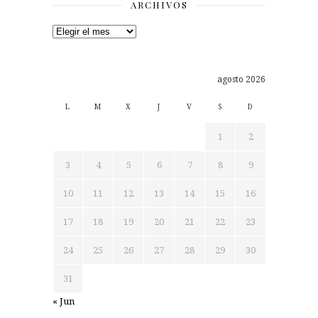
ARCHIVOS
Archivos
agosto 2026
L
M
X
J
V
S
D
1
2
3
4
5
6
7
8
9
10
11
12
13
14
15
16
17
18
19
20
21
22
23
24
25
26
27
28
29
30
31
« Jun