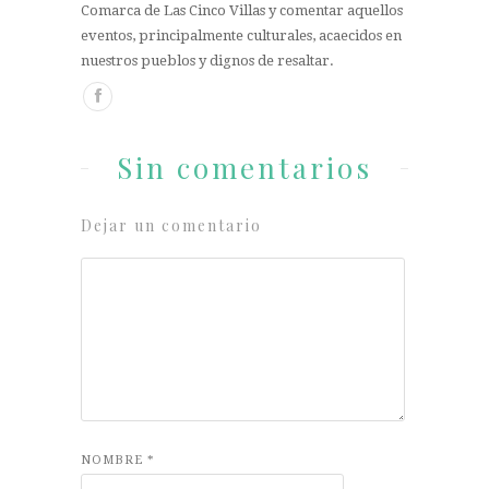
Comarca de Las Cinco Villas y comentar aquellos
eventos, principalmente culturales, acaecidos en
nuestros pueblos y dignos de resaltar.
Sin comentarios
Dejar un comentario
NOMBRE
*