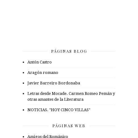
PÁGINAS BLOG
Antón Castro
Aragón romano
Javier Barreiro Bordonaba
Letras desde Mocade. Carmen Romeo Pemán y
otras amantes de la Literatura
NOTICIAS. "HOY CINCO VILLAS"
PÁGINAS WEB
Amigos del Románico