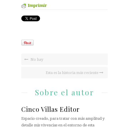
Imprimir
No hay
Esta es la historia más reciente
Sobre el autor
Cinco Villas Editor
Espacio creado, para tratar con más amplitud y
detalle mis vivencias en el entorno de esta