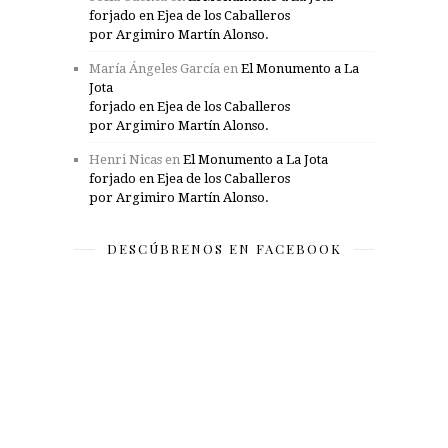
forjado en Ejea de los Caballeros
por Argimiro Martín Alonso.
María Ángeles García
en
El Monumento a La
Jota
forjado en Ejea de los Caballeros
por Argimiro Martín Alonso.
Henri Nicas
en
El Monumento a La Jota
forjado en Ejea de los Caballeros
por Argimiro Martín Alonso.
DESCÚBRENOS EN FACEBOOK