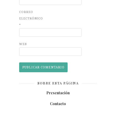
CORREO
ELECTRÓNICO
*
WEB
SOBRE ESTA PÁGINA
Presentación
Contacto