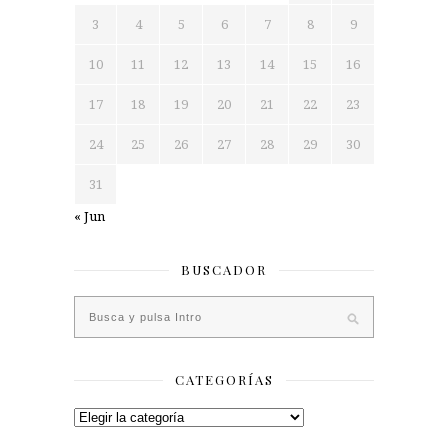
3
4
5
6
7
8
9
10
11
12
13
14
15
16
17
18
19
20
21
22
23
24
25
26
27
28
29
30
31
« Jun
BUSCADOR
CATEGORÍAS
Categorías