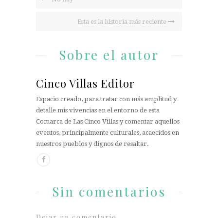
Esta es la historia más reciente
Sobre el autor
Cinco Villas Editor
Espacio creado, para tratar con más amplitud y
detalle mis vivencias en el entorno de esta
Comarca de Las Cinco Villas y comentar aquellos
eventos, principalmente culturales, acaecidos en
nuestros pueblos y dignos de resaltar.
Sin comentarios
Dejar un comentario