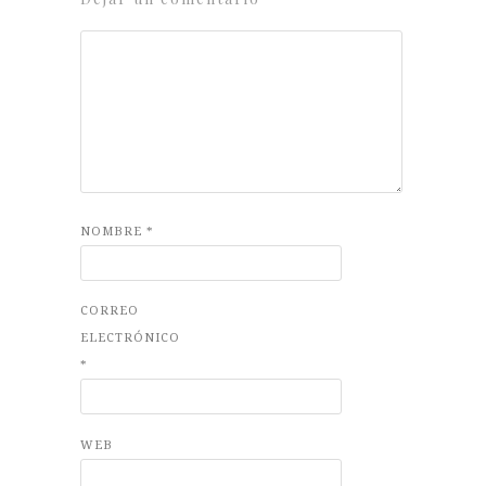
NOMBRE
*
CORREO
ELECTRÓNICO
*
WEB