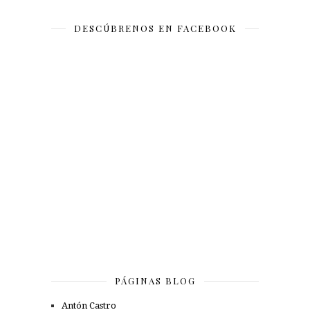
DESCÚBRENOS EN FACEBOOK
PÁGINAS BLOG
Antón Castro