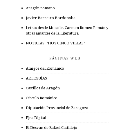
Aragón romano
Javier Barreiro Bordonaba
Letras desde Mocade. Carmen Romeo Pemán y
otras amantes de la Literatura
NOTICIAS. "HOY CINCO VILLAS"
PÁGINAS WEB
Amigos del Románico
ARTEGUÍAS
Castillos de Aragón
Círculo Románico
Diputación Provincial de Zaragoza
Ejea Digital
El Desván de Rafael Castillejo